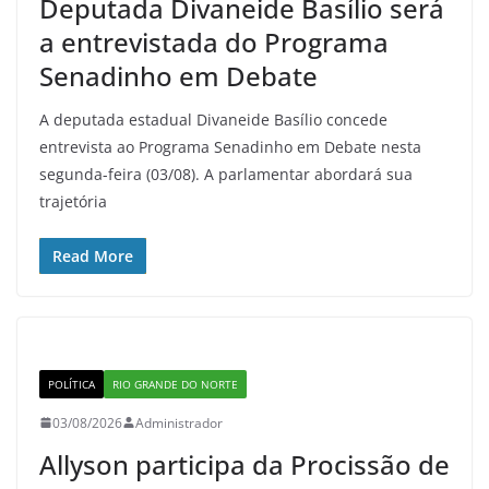
Deputada Divaneide Basílio será
a entrevistada do Programa
Senadinho em Debate
A deputada estadual Divaneide Basílio concede
entrevista ao Programa Senadinho em Debate nesta
segunda-feira (03/08). A parlamentar abordará sua
trajetória
Read More
POLÍTICA
RIO GRANDE DO NORTE
03/08/2026
Administrador
Allyson participa da Procissão de