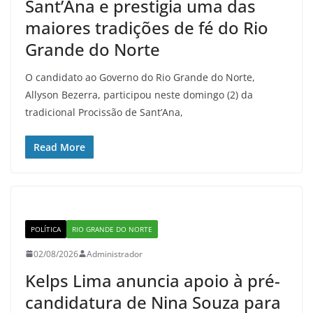
Sant’Ana e prestigia uma das
maiores tradições de fé do Rio
Grande do Norte
O candidato ao Governo do Rio Grande do Norte,
Allyson Bezerra, participou neste domingo (2) da
tradicional Procissão de Sant’Ana,
Read More
POLÍTICA
RIO GRANDE DO NORTE
02/08/2026
Administrador
Kelps Lima anuncia apoio à pré-
candidatura de Nina Souza para