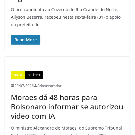
O pré-candidato ao Governo do Rio Grande do Norte,
Allyson Bezerra, recebeu nesta sexta-feira (31) o apoio
da prefeita de
Read More
BRASIL
POLÍTICA
29/07/2026
Administrador
Moraes dá 48 horas para
Bolsonaro informar se autorizou
vídeo com IA
O ministro Alexandre de Moraes, do Supremo Tribunal