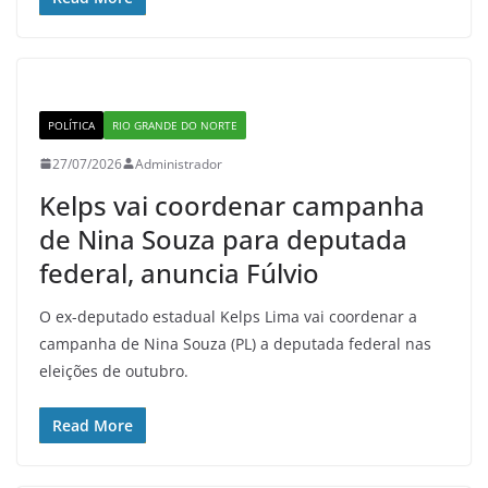
POLÍTICA
RIO GRANDE DO NORTE
27/07/2026
Administrador
Kelps vai coordenar campanha
de Nina Souza para deputada
federal, anuncia Fúlvio
O ex-deputado estadual Kelps Lima vai coordenar a
campanha de Nina Souza (PL) a deputada federal nas
eleições de outubro.
Read More