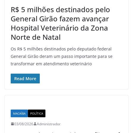
R$ 5 milhões destinados pelo
General Girão fazem avançar
Hospital Veterinário da Zona
Norte de Natal
Os R$ 5 milhões destinados pelo deputado federal
General Girão deram um passo importante para se
transformar em atendimento veterinário
Read More
MACAÍBA
POLÍTICA
03/08/2026
Administrador