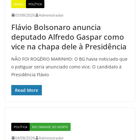
BRASIL
POLÍTICA
05/08/2026
Administrador
Flávio Bolsonaro anuncia
deputado Alfredo Gaspar como
vice na chapa dele à Presidência
NÃO FOI ROGÉRIO MARINHO: O BG havia noticiado que
o potiguar seria anunciado como vice. O candidato à
Presidência Flávio
Read More
POLÍTICA
RIO GRANDE DO NORTE
04/08/2026
Administrador