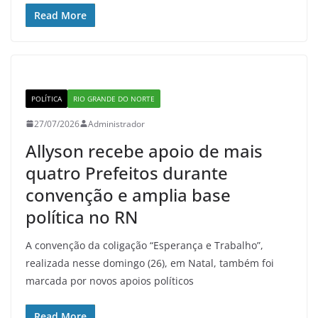
Read More
POLÍTICA
RIO GRANDE DO NORTE
27/07/2026
Administrador
Allyson recebe apoio de mais
quatro Prefeitos durante
convenção e amplia base
política no RN
A convenção da coligação “Esperança e Trabalho”,
realizada nesse domingo (26), em Natal, também foi
marcada por novos apoios políticos
Read More