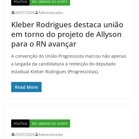
POLÍTICA
RIO GRANDE DO NORTE
26/07/2026
Administrador
Kleber Rodrigues destaca união
em torno do projeto de Allyson
para o RN avançar
A convenção do União Progressista marcou não apenas
a largada da candidatura à reeleição do deputado
estadual Kleber Rodrigues (Progressistas),
Read More
POLÍTICA
RIO GRANDE DO NORTE
25/07/2026
Administrador