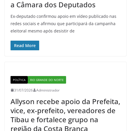
a Câmara dos Deputados
Ex-deputado confirmou apoio em vídeo publicado nas
redes sociais e afirmou que participará da campanha
eleitoral mesmo após desistir de
Read More
POLÍTICA
RIO GRANDE DO NORTE
31/07/2026
Administrador
Allyson recebe apoio da Prefeita,
vice, ex-prefeito, vereadores de
Tibau e fortalece grupo na
região da Costa Branca