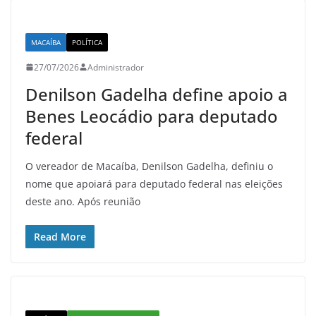
MACAÍBA
POLÍTICA
27/07/2026
Administrador
Denilson Gadelha define apoio a
Benes Leocádio para deputado
federal
O vereador de Macaíba, Denilson Gadelha, definiu o
nome que apoiará para deputado federal nas eleições
deste ano. Após reunião
Read More