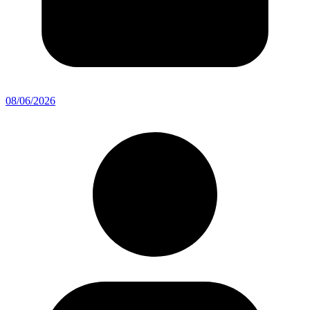
08/06/2026