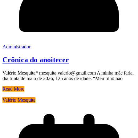
Administrador
Crônica do anoitecer
Valério Mesquita* mesquita.valerio@gmail.com A minha mãe faria,
dia trinta de maio de 2026, 125 anos de idade. “Meu filho não
Read More
Valério Mesquita