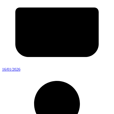
16/01/2026