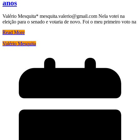
anos
Valério Mesquita* mesquita.valerio@gmail.com Nela votei na
eleição para o senado e votaria de novo. Foi o meu primeiro voto na
Read More
Valério Mesquita