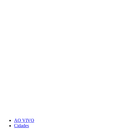
AO VIVO
Cidades