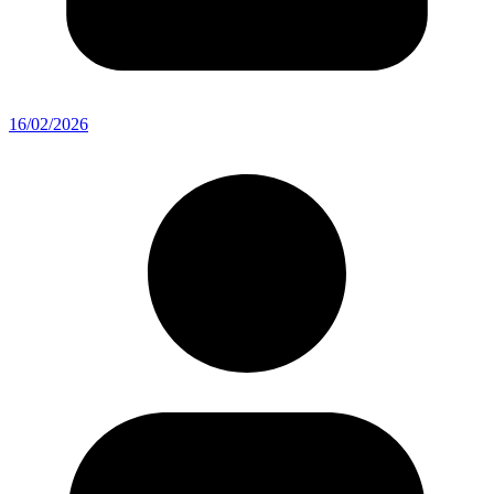
16/02/2026