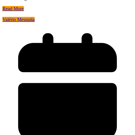
Read More
Valério Mesquita