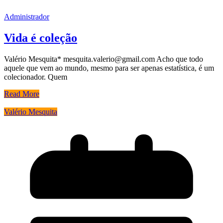
Administrador
Vida é coleção
Valério Mesquita* mesquita.valerio@gmail.com Acho que todo
aquele que vem ao mundo, mesmo para ser apenas estatística, é um
colecionador. Quem
Read More
Valério Mesquita