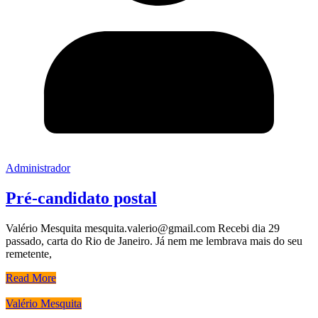
Administrador
Pré-candidato postal
Valério Mesquita mesquita.valerio@gmail.com Recebi dia 29
passado, carta do Rio de Janeiro. Já nem me lembrava mais do seu
remetente,
Read More
Valério Mesquita