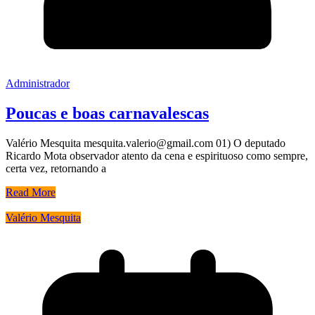
Administrador
Poucas e boas carnavalescas
Valério Mesquita mesquita.valerio@gmail.com 01) O deputado
Ricardo Mota observador atento da cena e espirituoso como sempre,
certa vez, retornando a
Read More
Valério Mesquita