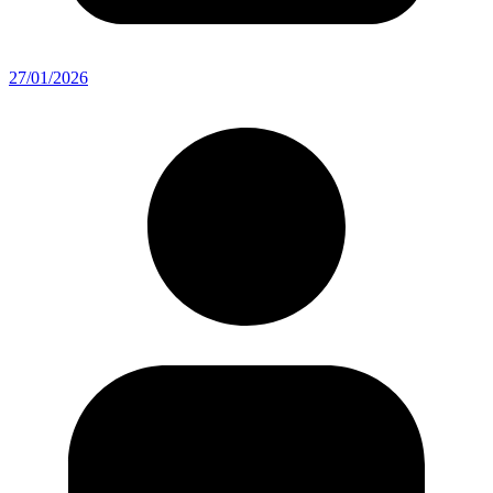
27/01/2026