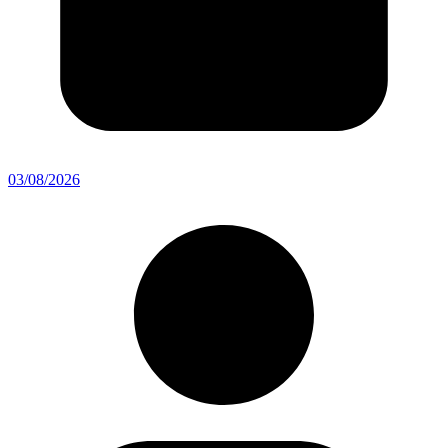
03/08/2026