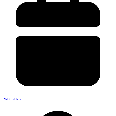
19/06/2026