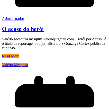
Administrador
O acaso do herói
Valério Mesquita mesquita.valerio@gmail.com “Herói por Acaso” é
o título da reportagem do jornalista Luiz Gonzaga Cortez publicada
certa vez, no
Read More
Valério Mesquita