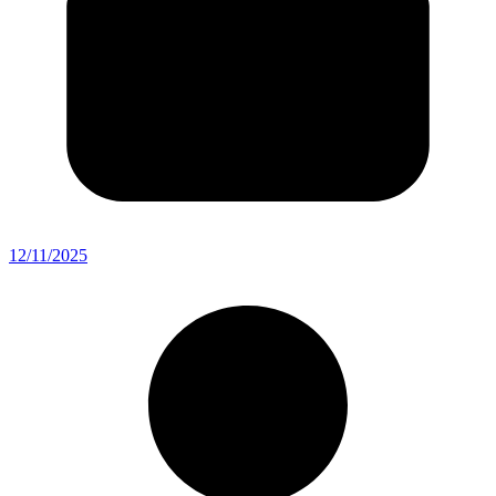
12/11/2025