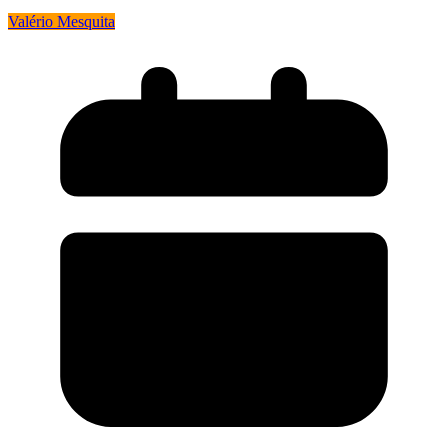
Valério Mesquita