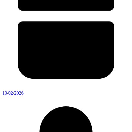
10/02/2026