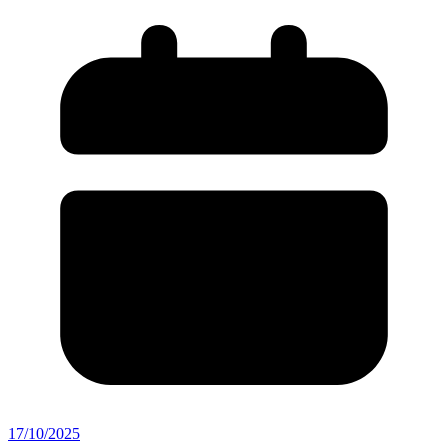
17/10/2025