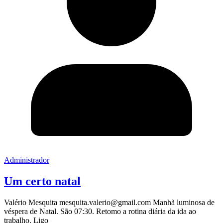
Administrador
Um certo natal
Valério Mesquita mesquita.valerio@gmail.com Manhã luminosa de
véspera de Natal. São 07:30. Retomo a rotina diária da ida ao
trabalho. Ligo