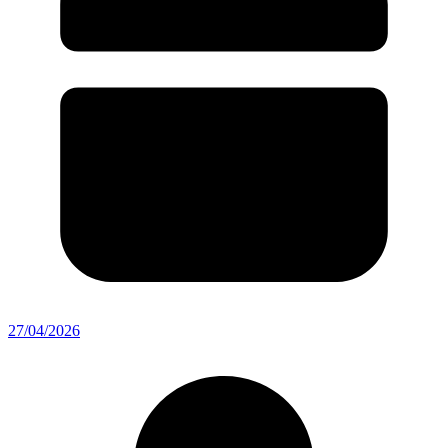
27/04/2026