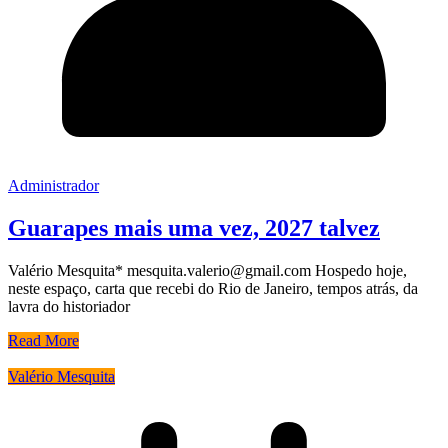
Administrador
Guarapes mais uma vez, 2027 talvez
Valério Mesquita* mesquita.valerio@gmail.com Hospedo hoje,
neste espaço, carta que recebi do Rio de Janeiro, tempos atrás, da
lavra do historiador
Read More
Valério Mesquita