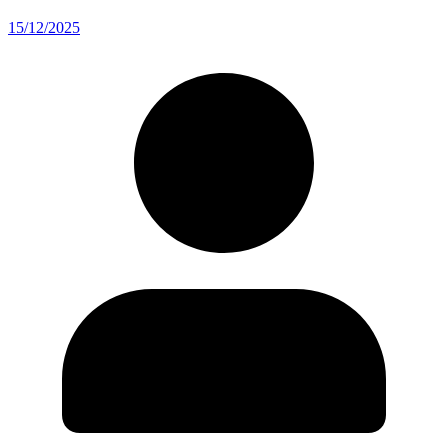
15/12/2025