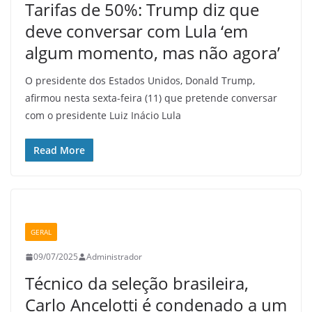
Tarifas de 50%: Trump diz que
deve conversar com Lula ‘em
algum momento, mas não agora’
O presidente dos Estados Unidos, Donald Trump,
afirmou nesta sexta-feira (11) que pretende conversar
com o presidente Luiz Inácio Lula
Read More
GERAL
09/07/2025
Administrador
Técnico da seleção brasileira,
Carlo Ancelotti é condenado a um