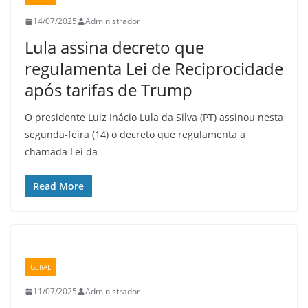
14/07/2025
Administrador
Lula assina decreto que
regulamenta Lei de Reciprocidade
após tarifas de Trump
O presidente Luiz Inácio Lula da Silva (PT) assinou nesta
segunda-feira (14) o decreto que regulamenta a
chamada Lei da
Read More
GERAL
11/07/2025
Administrador