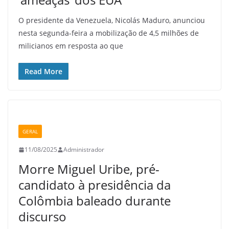
O presidente da Venezuela, Nicolás Maduro, anunciou
nesta segunda-feira a mobilização de 4,5 milhões de
milicianos em resposta ao que
Read More
GERAL
11/08/2025
Administrador
Morre Miguel Uribe, pré-
candidato à presidência da
Colômbia baleado durante
discurso