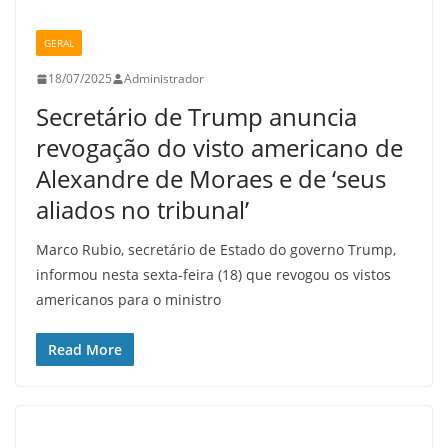
GERAL
18/07/2025
Administrador
Secretário de Trump anuncia
revogação do visto americano de
Alexandre de Moraes e de ‘seus
aliados no tribunal’
Marco Rubio, secretário de Estado do governo Trump,
informou nesta sexta-feira (18) que revogou os vistos
americanos para o ministro
Read More