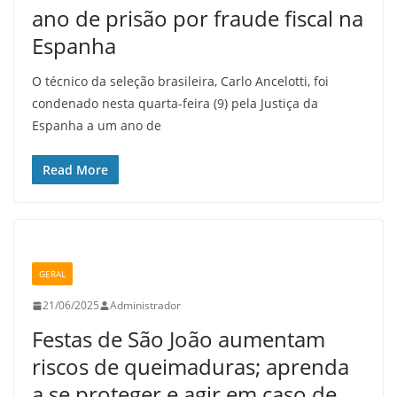
ano de prisão por fraude fiscal na
Espanha
O técnico da seleção brasileira, Carlo Ancelotti, foi
condenado nesta quarta-feira (9) pela Justiça da
Espanha a um ano de
Read More
GERAL
21/06/2025
Administrador
Festas de São João aumentam
riscos de queimaduras; aprenda
a se proteger e agir em caso de