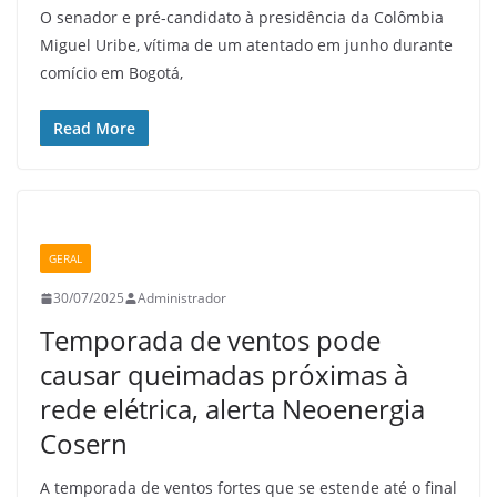
O senador e pré-candidato à presidência da Colômbia
Miguel Uribe, vítima de um atentado em junho durante
comício em Bogotá,
Read More
GERAL
30/07/2025
Administrador
Temporada de ventos pode
causar queimadas próximas à
rede elétrica, alerta Neoenergia
Cosern
A temporada de ventos fortes que se estende até o final