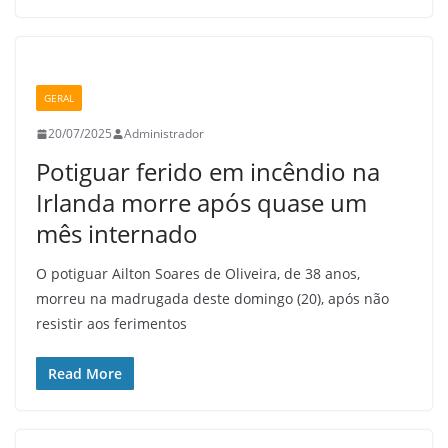
GERAL
20/07/2025
Administrador
Potiguar ferido em incêndio na
Irlanda morre após quase um
mês internado
O potiguar Ailton Soares de Oliveira, de 38 anos,
morreu na madrugada deste domingo (20), após não
resistir aos ferimentos
Read More