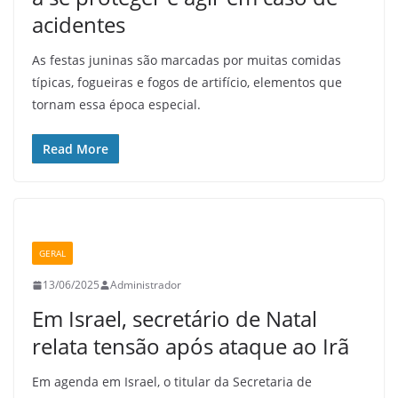
acidentes
As festas juninas são marcadas por muitas comidas
típicas, fogueiras e fogos de artifício, elementos que
tornam essa época especial.
Read More
GERAL
13/06/2025
Administrador
Em Israel, secretário de Natal
relata tensão após ataque ao Irã
Em agenda em Israel, o titular da Secretaria de