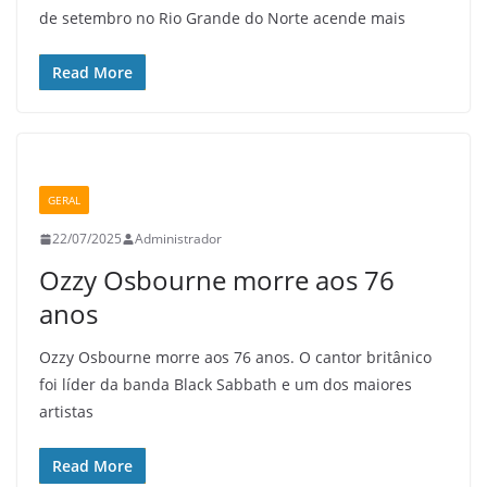
de setembro no Rio Grande do Norte acende mais
Read More
GERAL
22/07/2025
Administrador
Ozzy Osbourne morre aos 76
anos
Ozzy Osbourne morre aos 76 anos. O cantor britânico
foi líder da banda Black Sabbath e um dos maiores
artistas
Read More