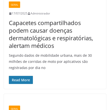
GERAL
17/07/2025
Administrador
Capacetes compartilhados
podem causar doenças
dermatológicas e respiratórias,
alertam médicos
Segundo dados de mobilidade urbana, mais de 30
milhões de corridas de moto por aplicativos são
registradas por dia no
Read More
GERAL