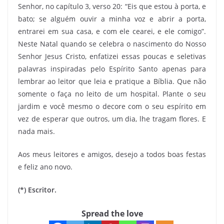
Senhor, no capítulo 3, verso 20: “Eis que estou à porta, e
bato; se alguém ouvir a minha voz e abrir a porta,
entrarei em sua casa, e com ele cearei, e ele comigo”.
Neste Natal quando se celebra o nascimento do Nosso
Senhor Jesus Cristo, enfatizei essas poucas e seletivas
palavras inspiradas pelo Espírito Santo apenas para
lembrar ao leitor que leia e pratique a Bíblia. Que não
somente o faça no leito de um hospital. Plante o seu
jardim e você mesmo o decore com o seu espírito em
vez de esperar que outros, um dia, lhe tragam flores. E
nada mais.
Aos meus leitores e amigos, desejo a todos boas festas
e feliz ano novo.
(*) Escritor.
Spread the love