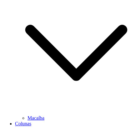
Macaíba
Colunas