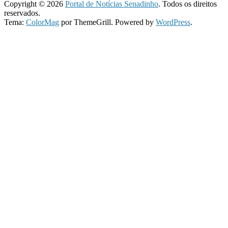
Copyright © 2026
Portal de Notícias Senadinho
. Todos os direitos
reservados.
Tema:
ColorMag
por ThemeGrill. Powered by
WordPress
.