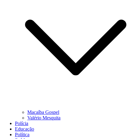
Macaíba Gospel
Valério Mesquita
Polícia
Educação
Política