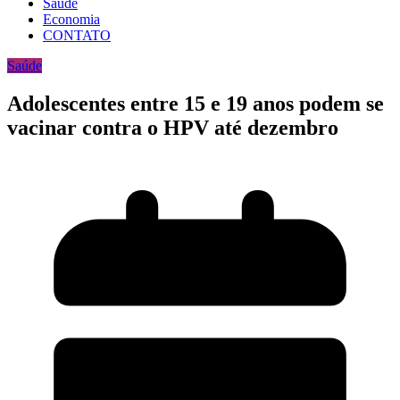
Saúde
Economia
CONTATO
Saúde
Adolescentes entre 15 e 19 anos podem se
vacinar contra o HPV até dezembro