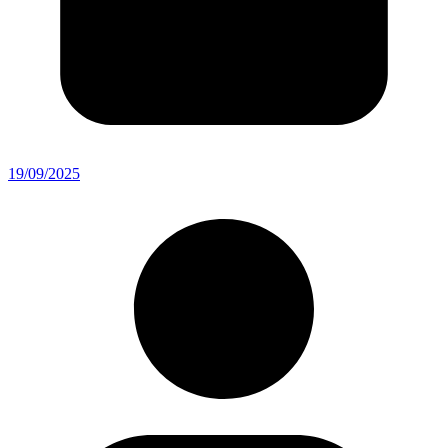
19/09/2025