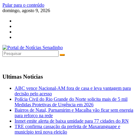
Pular para o conteúdo
domingo, agosto 9, 2026
Ultimas Noticias
ABC vence Nacional-AM fora de casa e leva vantagem para
decisão pelo acesso
Polícia Civil do Rio Grande do Norte solicita mais de 5 mil
Medidas Protetivas de Urgência em 2026
Bairros de Natal, Parnamirim e Macaíba vão ficar sem energia
para reforço na rede
Inmet emite alerta de baixa umidade para 77 cidades do RN
TRE confirma cassação da prefeita de Maxaranguape e
município terá nova eleição