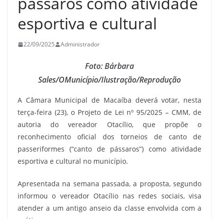
pássaros como atividade
esportiva e cultural
22/09/2025
Administrador
Foto: Bárbara
Sales/OMunicípio/Ilustração/Reprodução
A Câmara Municipal de Macaíba deverá votar, nesta
terça-feira (23), o Projeto de Lei nº 95/2025 – CMM, de
autoria do vereador Otacílio, que propõe o
reconhecimento oficial dos torneios de canto de
passeriformes (“canto de pássaros”) como atividade
esportiva e cultural no município.
Apresentada na semana passada, a proposta, segundo
informou o vereador Otacílio nas redes sociais, visa
atender a um antigo anseio da classe envolvida com a