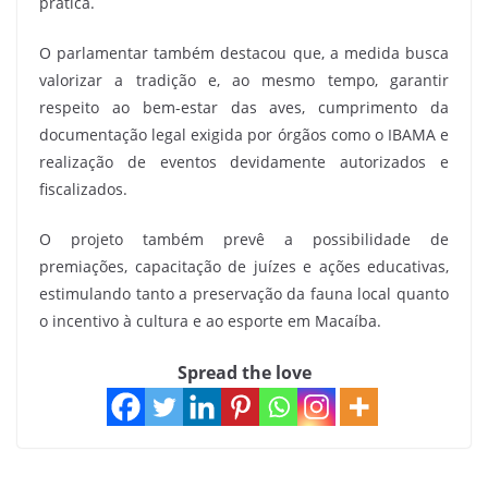
prática.
O parlamentar também destacou que, a medida busca
valorizar a tradição e, ao mesmo tempo, garantir
respeito ao bem-estar das aves, cumprimento da
documentação legal exigida por órgãos como o IBAMA e
realização de eventos devidamente autorizados e
fiscalizados.
O projeto também prevê a possibilidade de
premiações, capacitação de juízes e ações educativas,
estimulando tanto a preservação da fauna local quanto
o incentivo à cultura e ao esporte em Macaíba.
Spread the love