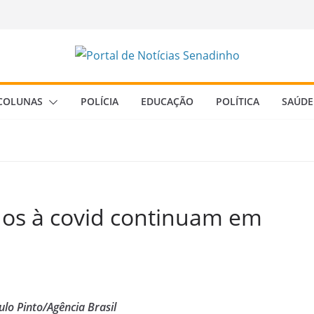
COLUNAS
POLÍCIA
EDUCAÇÃO
POLÍTICA
SAÚDE
dos à covid continuam em
ulo Pinto/Agência Brasil