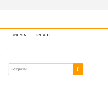
ECONOMIA
CONTATO