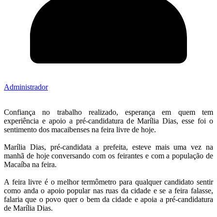
Administrador
Confiança no trabalho realizado, esperança em quem tem
experiência e apoio a pré-candidatura de Marília Dias, esse foi o
sentimento dos macaibenses na feira livre de hoje.
Marília Dias, pré-candidata a prefeita, esteve mais uma vez na
manhã de hoje conversando com os feirantes e com a população de
Macaíba na feira.
A feira livre é o melhor termômetro para qualquer candidato sentir
como anda o apoio popular nas ruas da cidade e se a feira falasse,
falaria que o povo quer o bem da cidade e apoia a pré-candidatura
de Marília Dias.