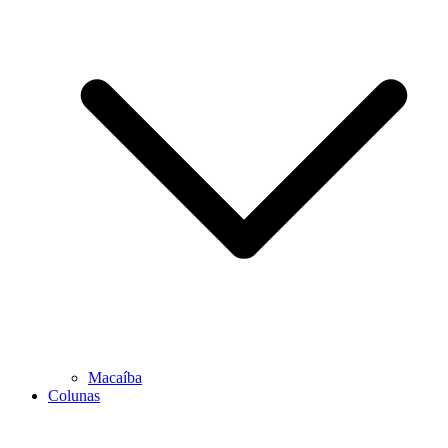
Macaíba
Colunas