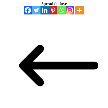
Spread the love