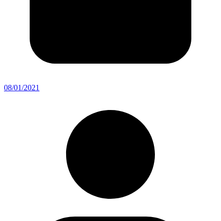
08/01/2021