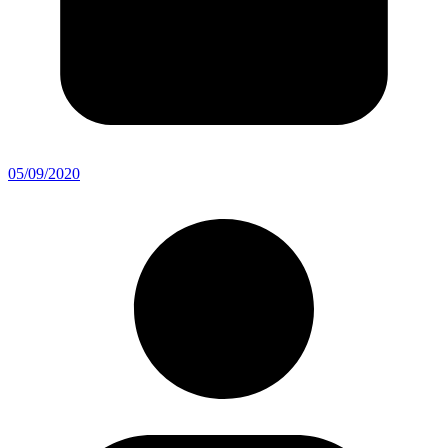
05/09/2020