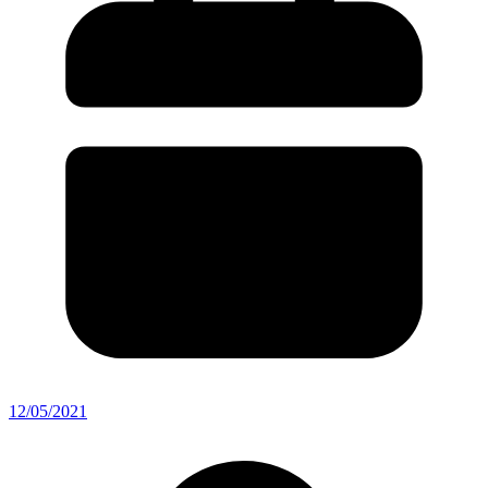
12/05/2021