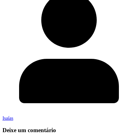
Isaías
Deixe um comentário