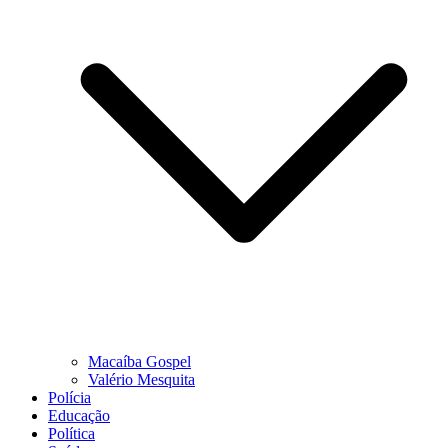
Macaíba Gospel
Valério Mesquita
Polícia
Educação
Política