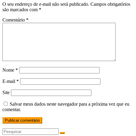
O seu endereço de e-mail não será publicado.
Campos obrigatórios
são marcados com
*
Comentário
*
Nome
*
E-mail
*
Site
Salvar meus dados neste navegador para a próxima vez que eu
comentar.