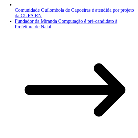
Comunidade Quilombola de Capoeiras é atendida por projeto
da CUFA RN
Fundador da Miranda Computação é pré-candidato à
Prefeitura de Natal