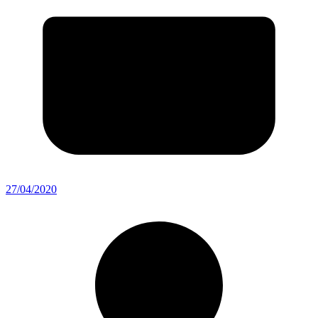
27/04/2020