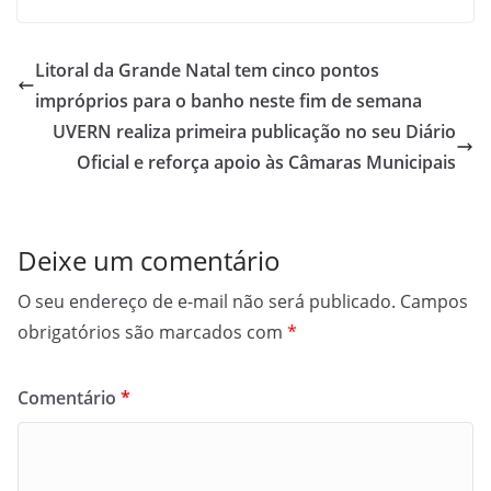
Litoral da Grande Natal tem cinco pontos
impróprios para o banho neste fim de semana
UVERN realiza primeira publicação no seu Diário
Oficial e reforça apoio às Câmaras Municipais
Deixe um comentário
O seu endereço de e-mail não será publicado.
Campos
obrigatórios são marcados com
*
Comentário
*