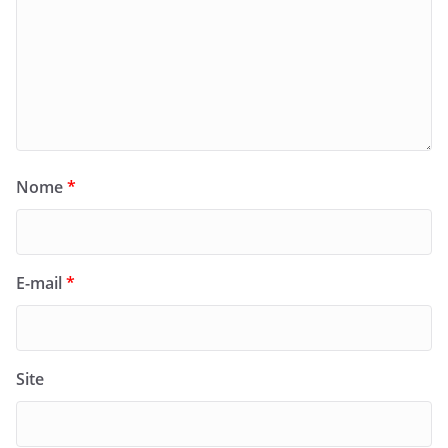
Nome
*
E-mail
*
Site