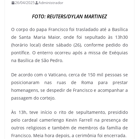
26/04/2025
Administrador
FOTO: REUTERS/DYLAN MARTINEZ
O corpo do papa Francisco foi trasladado até a Basílica
de Santa Maria Maior, onde foi sepultado às 13h30
(horário local) deste sábado (26), conforme pedido do
pontífice. O enterro ocorreu após a missa de Exéquias
na Basílica de São Pedro.
De acordo com o Vaticano, cerca de 150 mil pessoas se
posicionaram nas ruas de Roma para prestar
homenagens, se despedir de Francisco e acompanhar a
passagem do cortejo.
Às 13h, teve início o rito de sepultamento, presidido
pelo cardeal camerlengo Kevin Farrell na presença de
outros religiosos e também de membros da família de
Francisco. Meia hora depois, a cerimônia foi encerrada.