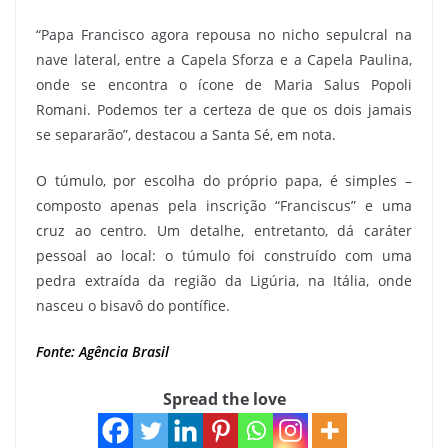
“Papa Francisco agora repousa no nicho sepulcral na
nave lateral, entre a Capela Sforza e a Capela Paulina,
onde se encontra o ícone de Maria Salus Popoli
Romani. Podemos ter a certeza de que os dois jamais
se separarão”, destacou a Santa Sé, em nota.
O túmulo, por escolha do próprio papa, é simples –
composto apenas pela inscrição “Franciscus” e uma
cruz ao centro. Um detalhe, entretanto, dá caráter
pessoal ao local: o túmulo foi construído com uma
pedra extraída da região da Ligúria, na Itália, onde
nasceu o bisavô do pontífice.
Fonte: Agência Brasil
Spread the love