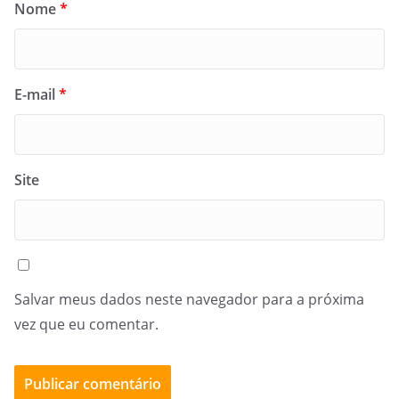
Nome
*
E-mail
*
Site
Salvar meus dados neste navegador para a próxima
vez que eu comentar.