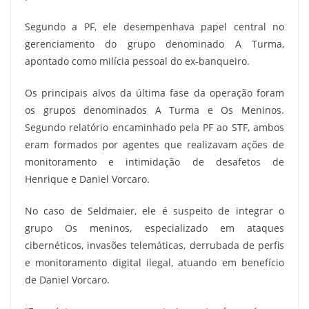
Segundo a PF, ele desempenhava papel central no
gerenciamento do grupo denominado A Turma,
apontado como milícia pessoal do ex-banqueiro.
Os principais alvos da última fase da operação foram
os grupos denominados A Turma e Os Meninos.
Segundo relatório encaminhado pela PF ao STF, ambos
eram formados por agentes que realizavam ações de
monitoramento e intimidação de desafetos de
Henrique e Daniel Vorcaro.
No caso de Seldmaier, ele é suspeito de integrar o
grupo Os meninos, especializado em ataques
cibernéticos, invasões telemáticas, derrubada de perfis
e monitoramento digital ilegal, atuando em benefício
de Daniel Vorcaro.