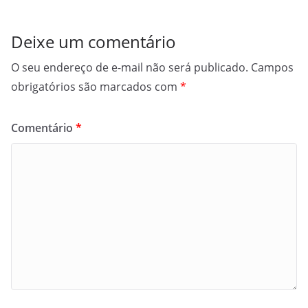
Deixe um comentário
O seu endereço de e-mail não será publicado.
Campos
obrigatórios são marcados com
*
Comentário
*