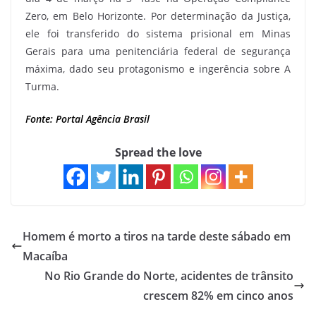
Zero, em Belo Horizonte. Por determinação da Justiça,
ele foi transferido do sistema prisional em Minas
Gerais para uma penitenciária federal de segurança
máxima, dado seu protagonismo e ingerência sobre A
Turma.
Fonte: Portal Agência Brasil
Spread the love
Homem é morto a tiros na tarde deste sábado em
Macaíba
No Rio Grande do Norte, acidentes de trânsito
crescem 82% em cinco anos