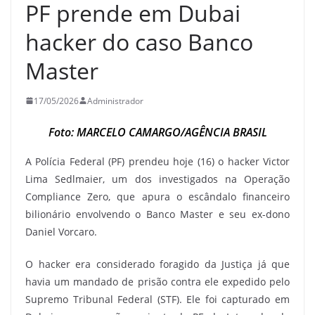
PF prende em Dubai
hacker do caso Banco
Master
17/05/2026
Administrador
Foto: MARCELO CAMARGO/AGÊNCIA BRASIL
A Polícia Federal (PF) prendeu hoje (16) o hacker Victor
Lima Sedlmaier, um dos investigados na Operação
Compliance Zero, que apura o escândalo financeiro
bilionário envolvendo o Banco Master e seu ex-dono
Daniel Vorcaro.
O hacker era considerado foragido da Justiça já que
havia um mandado de prisão contra ele expedido pelo
Supremo Tribunal Federal (STF). Ele foi capturado em