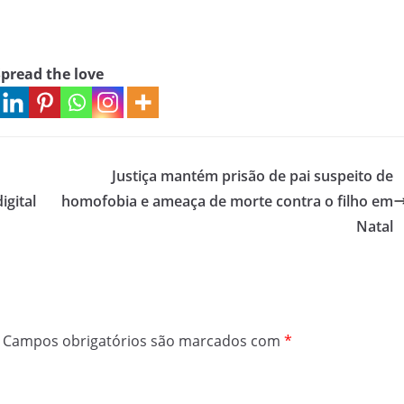
pread the love
Justiça mantém prisão de pai suspeito de
igital
homofobia e ameaça de morte contra o filho em
Natal
Campos obrigatórios são marcados com
*