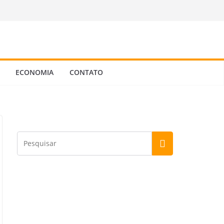
ECONOMIA
CONTATO