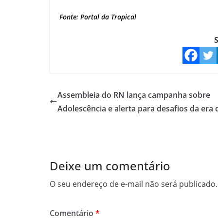
Fonte: Portal da Tropical
S
Assembleia do RN lança campanha sobre
Adolescência e alerta para desafios da era d
Deixe um comentário
O seu endereço de e-mail não será publicado.
Comentário
*