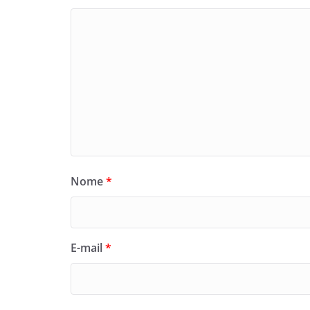
Nome
*
E-mail
*