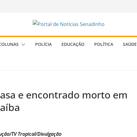
COLUNAS
POLÍCIA
EDUCAÇÃO
POLÍTICA
SAÚDE
asa e encontrado morto em
aíba
ução/TV Tropical/Divulgação