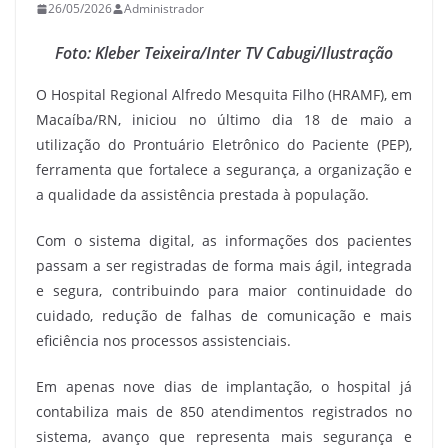
26/05/2026
Administrador
Foto: Kleber Teixeira/Inter TV Cabugi/Ilustração
O Hospital Regional Alfredo Mesquita Filho (HRAMF), em
Macaíba/RN, iniciou no último dia 18 de maio a
utilização do Prontuário Eletrônico do Paciente (PEP),
ferramenta que fortalece a segurança, a organização e
a qualidade da assistência prestada à população.
Com o sistema digital, as informações dos pacientes
passam a ser registradas de forma mais ágil, integrada
e segura, contribuindo para maior continuidade do
cuidado, redução de falhas de comunicação e mais
eficiência nos processos assistenciais.
Em apenas nove dias de implantação, o hospital já
contabiliza mais de 850 atendimentos registrados no
sistema, avanço que representa mais segurança e