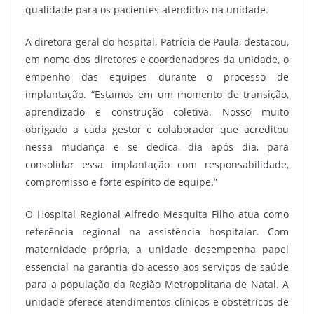
qualidade para os pacientes atendidos na unidade.
A diretora-geral do hospital, Patrícia de Paula, destacou,
em nome dos diretores e coordenadores da unidade, o
empenho das equipes durante o processo de
implantação. “Estamos em um momento de transição,
aprendizado e construção coletiva. Nosso muito
obrigado a cada gestor e colaborador que acreditou
nessa mudança e se dedica, dia após dia, para
consolidar essa implantação com responsabilidade,
compromisso e forte espírito de equipe.”
O Hospital Regional Alfredo Mesquita Filho atua como
referência regional na assistência hospitalar. Com
maternidade própria, a unidade desempenha papel
essencial na garantia do acesso aos serviços de saúde
para a população da Região Metropolitana de Natal. A
unidade oferece atendimentos clínicos e obstétricos de