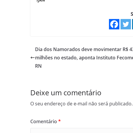
S
Dia dos Namorados deve movimentar R$ 4
milhões no estado, aponta Instituto Fecom
RN
Deixe um comentário
O seu endereço de e-mail não será publicado.
Comentário
*