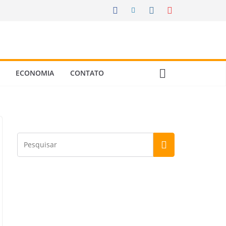
ECONOMIA
CONTATO