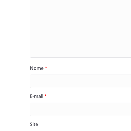
Nome
*
E-mail
*
Site