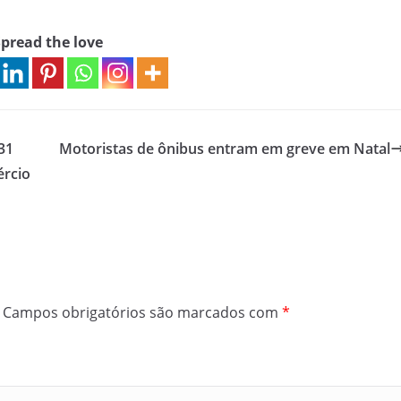
pread the love
31
Motoristas de ônibus entram em greve em Natal
ércio
Campos obrigatórios são marcados com
*