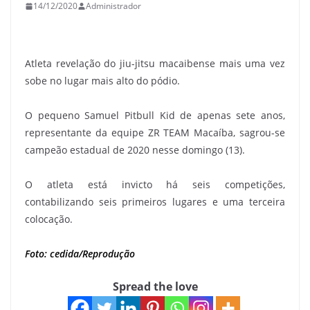
14/12/2020
Administrador
Atleta revelação do jiu-jitsu macaibense mais uma vez
sobe no lugar mais alto do pódio.
O pequeno Samuel Pitbull Kid de apenas sete anos,
representante da equipe ZR TEAM Macaíba, sagrou-se
campeão estadual de 2020 nesse domingo (13).
O atleta está invicto há seis competições,
contabilizando seis primeiros lugares e uma terceira
colocação.
Foto: cedida/Reprodução
Spread the love