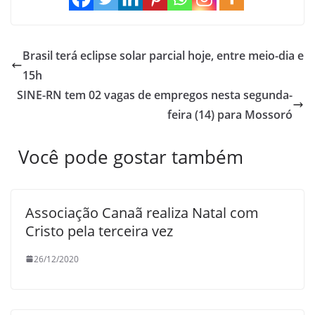
Brasil terá eclipse solar parcial hoje, entre meio-dia e
15h
SINE-RN tem 02 vagas de empregos nesta segunda-
feira (14) para Mossoró
Você pode gostar também
Associação Canaã realiza Natal com
Cristo pela terceira vez
26/12/2020