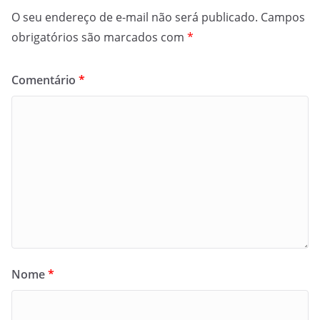
O seu endereço de e-mail não será publicado.
Campos
obrigatórios são marcados com
*
Comentário
*
Nome
*