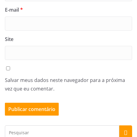
E-mail
*
Site
Salvar meus dados neste navegador para a próxima
vez que eu comentar.