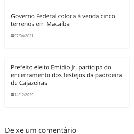
Governo Federal coloca à venda cinco
terrenos em Macaíba
07/04/2021
Prefeito eleito Emídio Jr. participa do
encerramento dos festejos da padroeira
de Cajazeiras
14/12/2020
Deixe um comentário