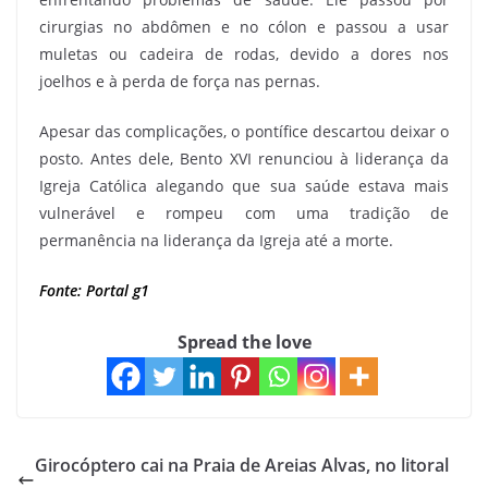
cirurgias no abdômen e no cólon e passou a usar
muletas ou cadeira de rodas, devido a dores nos
joelhos e à perda de força nas pernas.
Apesar das complicações, o pontífice descartou deixar o
posto. Antes dele, Bento XVI renunciou à liderança da
Igreja Católica alegando que sua saúde estava mais
vulnerável e rompeu com uma tradição de
permanência na liderança da Igreja até a morte.
Fonte: Portal g1
Spread the love
Girocóptero cai na Praia de Areias Alvas, no litoral