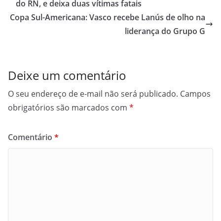
do RN, e deixa duas vítimas fatais
Copa Sul-Americana: Vasco recebe Lanús de olho na
liderança do Grupo G
Deixe um comentário
O seu endereço de e-mail não será publicado.
Campos
obrigatórios são marcados com
*
Comentário
*