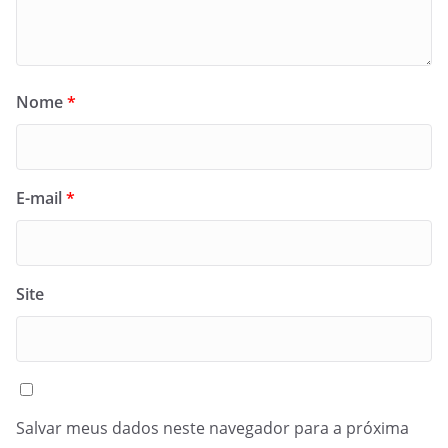
Nome
*
E-mail
*
Site
Salvar meus dados neste navegador para a próxima