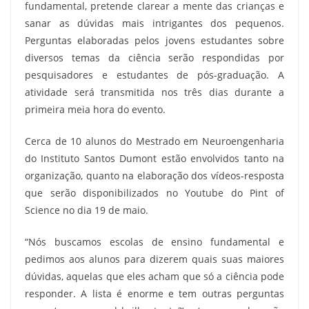
fundamental, pretende clarear a mente das crianças e
sanar as dúvidas mais intrigantes dos pequenos.
Perguntas elaboradas pelos jovens estudantes sobre
diversos temas da ciência serão respondidas por
pesquisadores e estudantes de pós-graduação. A
atividade será transmitida nos três dias durante a
primeira meia hora do evento.
Cerca de 10 alunos do Mestrado em Neuroengenharia
do Instituto Santos Dumont estão envolvidos tanto na
organização, quanto na elaboração dos vídeos-resposta
que serão disponibilizados no Youtube do Pint of
Science no dia 19 de maio.
“Nós buscamos escolas de ensino fundamental e
pedimos aos alunos para dizerem quais suas maiores
dúvidas, aquelas que eles acham que só a ciência pode
responder. A lista é enorme e tem outras perguntas