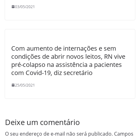
03/05/2021
Com aumento de internações e sem
condições de abrir novos leitos, RN vive
pré-colapso na assistência a pacientes
com Covid-19, diz secretário
25/05/2021
Deixe um comentário
O seu endereço de e-mail não será publicado.
Campos