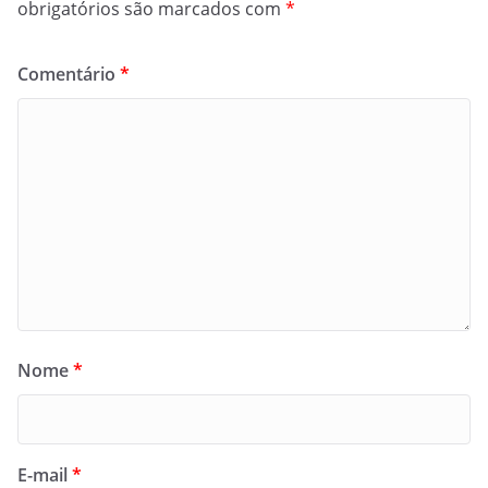
obrigatórios são marcados com
*
Comentário
*
Nome
*
E-mail
*