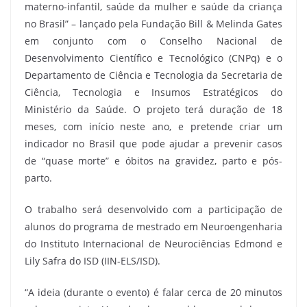
materno-infantil, saúde da mulher e saúde da criança
no Brasil” – lançado pela Fundação Bill & Melinda Gates
em conjunto com o Conselho Nacional de
Desenvolvimento Científico e Tecnológico (CNPq) e o
Departamento de Ciência e Tecnologia da Secretaria de
Ciência, Tecnologia e Insumos Estratégicos do
Ministério da Saúde. O projeto terá duração de 18
meses, com início neste ano, e pretende criar um
indicador no Brasil que pode ajudar a prevenir casos
de “quase morte” e óbitos na gravidez, parto e pós-
parto.
O trabalho será desenvolvido com a participação de
alunos do programa de mestrado em Neuroengenharia
do Instituto Internacional de Neurociências Edmond e
Lily Safra do ISD (IIN-ELS/ISD).
“A ideia (durante o evento) é falar cerca de 20 minutos