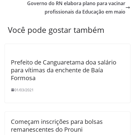
Governo do RN elabora plano para vacinar
profissionais da Educação em maio
Você pode gostar também
Prefeito de Canguaretama doa salário
para vítimas da enchente de Baía
Formosa
01/03/2021
Começam inscrições para bolsas
remanescentes do Prouni