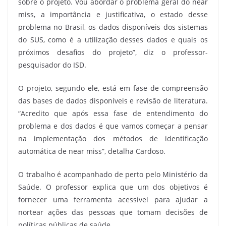
sobre o projeto. Vou abordar o problema geral do near
miss, a importância e justificativa, o estado desse
problema no Brasil, os dados disponíveis dos sistemas
do SUS, como é a utilização desses dados e quais os
próximos desafios do projeto”, diz o professor-
pesquisador do ISD.
O projeto, segundo ele, está em fase de compreensão
das bases de dados disponíveis e revisão de literatura.
“Acredito que após essa fase de entendimento do
problema e dos dados é que vamos começar a pensar
na implementação dos métodos de identificação
automática de near miss”, detalha Cardoso.
O trabalho é acompanhado de perto pelo Ministério da
Saúde. O professor explica que um dos objetivos é
fornecer uma ferramenta acessível para ajudar a
nortear ações das pessoas que tomam decisões de
políticas públicas de saúde.