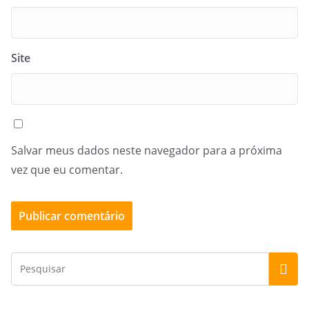
Site
Salvar meus dados neste navegador para a próxima
vez que eu comentar.