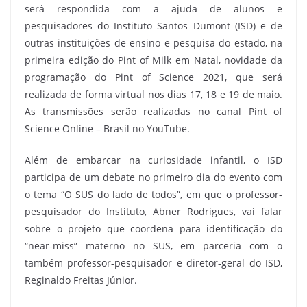
será respondida com a ajuda de alunos e
pesquisadores do Instituto Santos Dumont (ISD) e de
outras instituições de ensino e pesquisa do estado, na
primeira edição do Pint of Milk em Natal, novidade da
programação do Pint of Science 2021, que será
realizada de forma virtual nos dias 17, 18 e 19 de maio.
As transmissões serão realizadas no canal Pint of
Science Online – Brasil no YouTube.
Além de embarcar na curiosidade infantil, o ISD
participa de um debate no primeiro dia do evento com
o tema “O SUS do lado de todos”, em que o professor-
pesquisador do Instituto, Abner Rodrigues, vai falar
sobre o projeto que coordena para identificação do
“near-miss” materno no SUS, em parceria com o
também professor-pesquisador e diretor-geral do ISD,
Reginaldo Freitas Júnior.