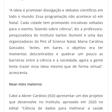
“A ideia é promover divulgação e debates científicos em
todo o mundo. Essa programação não acontece só em
Natal. Cada cidade tem promovido iniciativas voltadas
para o evento, falando sobre ciência”, diz a professora-
pesquisadora do Instituto Santos Dumont e uma das
organizadoras do Pint of Science Natal, Maria Carolina
Gonzalez. “Antes, em bares, o objetivo era ter
momentos descontraídos e quebrar um pouco as
barreiras entre a ciência e a sociedade, agora a gente
tenta trazer essa ideia mesmo que de forma virtual”,
acrescenta.
Near-miss materno
Cabe a Abner Cardoso (ISD) apresentar um dos projetos
que desenvolve no Instituto, aprovado em 2020 no
edital “Ciência de dados para melhorar a saúde