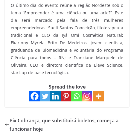
O último dia do evento reúne a região Nordeste sob o
tema “Empreender é uma ciência ou uma arte?”. Este
dia será marcado pela fala de três mulheres
empreendedoras: Sueli Santos Conceição, fitoterapeuta
tradicional e CEO da Iyá Omi Cosmética Natural;
Ekarinny Myrela Brito De Medeiros, jovem cientista,
graduanda de Biomedicina e voluntária do Programa
Ciência para todos – RN; e Franciane Marquele de
Oliveira, CEO e diretora científica da Eleve Science,
start-up de base tecnológica.
Spread the love
Pix Cobrança, que substituirá boletos, começa a
funcionar hoje