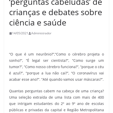
‘perguntas cabeludas’ de
crianças e debates sobre
ciência e saúde
14/05/2021
Administrador
“O que é um neurônio?”,“Como o cérebro projeta o
sonho?”, “É legal ser cientista?”, “Como surge um
tumor?”, “Como nosso cérebro funciona?”, “porque o céu
é azul?”, “porque a lua não cai?”, “O coronavírus vai
acabar esse ano?”. “Até quando vamos usar máscaras?”.
Quantas perguntas cabem na cabeça de uma criança?
Uma seleção extraída de uma lista com mais de 400
que intrigam estudantes do 2º ao 9º ano de escolas
públicas e privadas da capital e Região Metropolitana