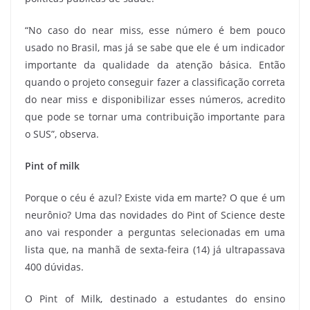
“No caso do near miss, esse número é bem pouco
usado no Brasil, mas já se sabe que ele é um indicador
importante da qualidade da atenção básica. Então
quando o projeto conseguir fazer a classificação correta
do near miss e disponibilizar esses números, acredito
que pode se tornar uma contribuição importante para
o SUS”, observa.
Pint of milk
Porque o céu é azul? Existe vida em marte? O que é um
neurônio? Uma das novidades do Pint of Science deste
ano vai responder a perguntas selecionadas em uma
lista que, na manhã de sexta-feira (14) já ultrapassava
400 dúvidas.
O Pint of Milk, destinado a estudantes do ensino