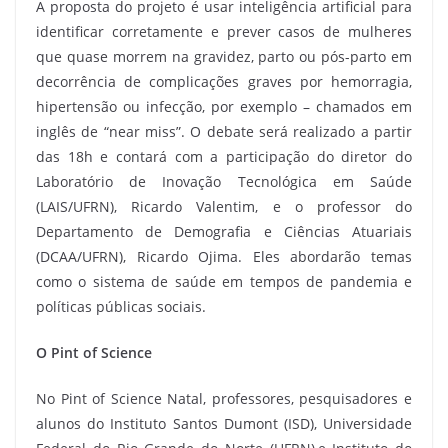
A proposta do projeto é usar inteligência artificial para
identificar corretamente e prever casos de mulheres
que quase morrem na gravidez, parto ou pós-parto em
decorrência de complicações graves por hemorragia,
hipertensão ou infecção, por exemplo – chamados em
inglês de “near miss”. O debate será realizado a partir
das 18h e contará com a participação do diretor do
Laboratório de Inovação Tecnológica em Saúde
(LAIS/UFRN), Ricardo Valentim, e o professor do
Departamento de Demografia e Ciências Atuariais
(DCAA/UFRN), Ricardo Ojima. Eles abordarão temas
como o sistema de saúde em tempos de pandemia e
políticas públicas sociais.
O Pint of Science
No Pint of Science Natal, professores, pesquisadores e
alunos do Instituto Santos Dumont (ISD), Universidade