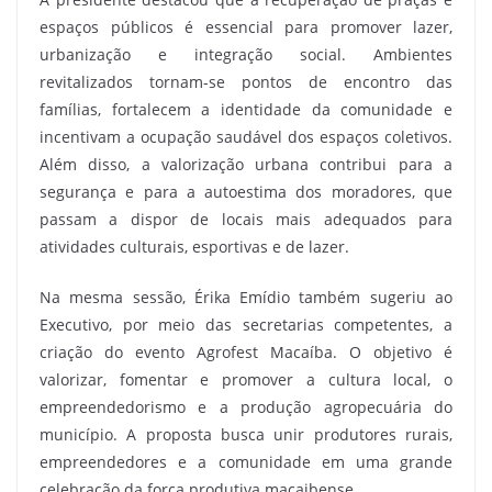
espaços públicos é essencial para promover lazer,
urbanização e integração social. Ambientes
revitalizados tornam-se pontos de encontro das
famílias, fortalecem a identidade da comunidade e
incentivam a ocupação saudável dos espaços coletivos.
Além disso, a valorização urbana contribui para a
segurança e para a autoestima dos moradores, que
passam a dispor de locais mais adequados para
atividades culturais, esportivas e de lazer.
Na mesma sessão, Érika Emídio também sugeriu ao
Executivo, por meio das secretarias competentes, a
criação do evento Agrofest Macaíba. O objetivo é
valorizar, fomentar e promover a cultura local, o
empreendedorismo e a produção agropecuária do
município. A proposta busca unir produtores rurais,
empreendedores e a comunidade em uma grande
celebração da força produtiva macaibense.