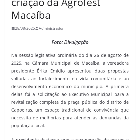
criação da Agrofest
Macaíba
28/08/2025
Administrador
Foto: Divulgação
Na sessão legislativa ordinária do dia 26 de agosto de
2025, na Câmara Municipal de Macaíba, a vereadora
presidente Érika Emídio apresentou duas propostas
voltadas ao fortalecimento da vida comunitária e ao
desenvolvimento econômico do município. A primeira
delas foi a solicitação ao Executivo Municipal para a
revitalização completa da praça pública do distrito de
Capoeiras, um espaço tradicional de convivência que
necessita de melhorias para atender às demandas da
população local.
A presidente destacou que a recuperação de praças e