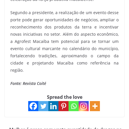
Segundo a presidente, a realização de um evento desse
porte pode gerar oportunidades de negócios, ampliar o
reconhecimento dos produtos da terra e incentivar
novas iniciativas no setor. Além do aspecto econômico,
a Agrofest Macaíba tem potencial para se tornar um
evento cultural marcante no calendário do município,
fortalecendo tradições, aproximando o campo da
cidade e projetando Macaíba como referência na
região.
Fonte: Revista Coité
Spread the love