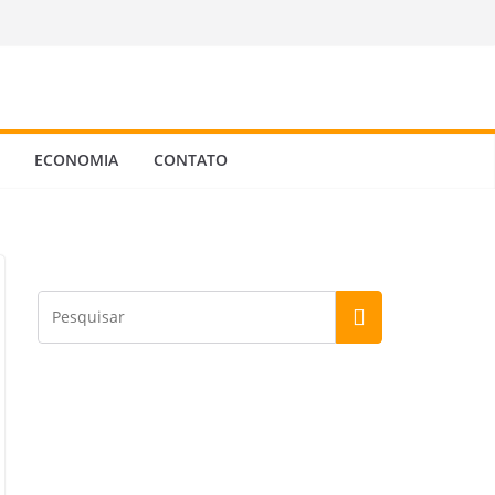
ECONOMIA
CONTATO