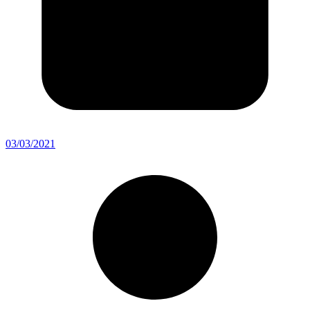
03/03/2021