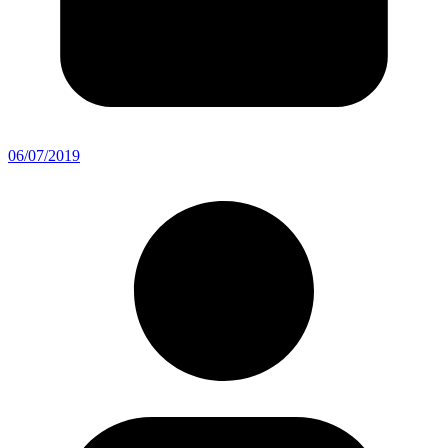
06/07/2019