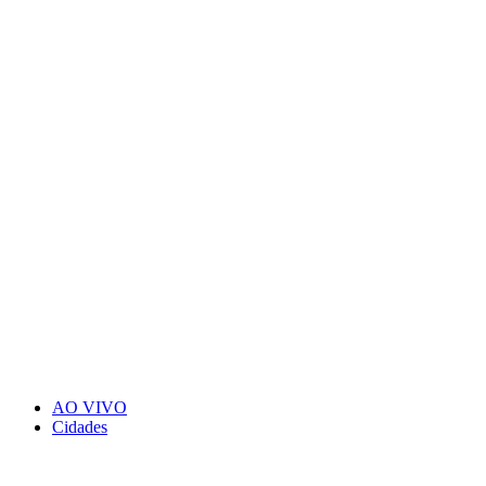
AO VIVO
Cidades