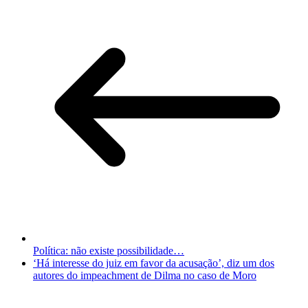
Política: não existe possibilidade…
‘Há interesse do juiz em favor da acusação’, diz um dos
autores do impeachment de Dilma no caso de Moro