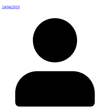
24/04/2019