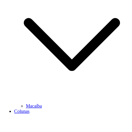
Macaíba
Colunas