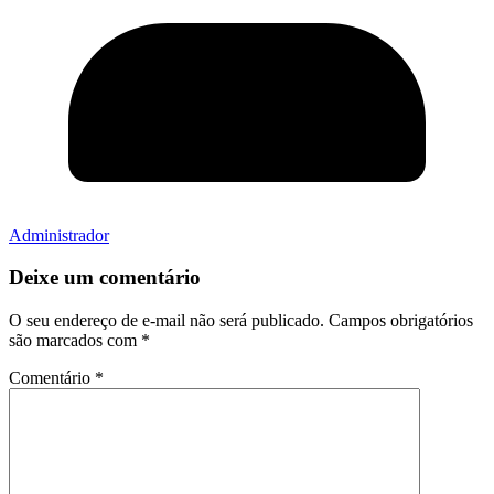
Administrador
Deixe um comentário
O seu endereço de e-mail não será publicado.
Campos obrigatórios
são marcados com
*
Comentário
*