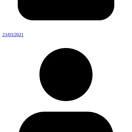
23/03/2021