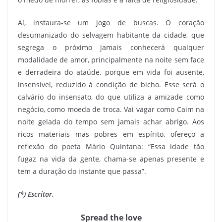
Aí, instaura-se um jogo de buscas. O coração
desumanizado do selvagem habitante da cidade, que
segrega o próximo jamais conhecerá qualquer
modalidade de amor, principalmente na noite sem face
e derradeira do ataúde, porque em vida foi ausente,
insensível, reduzido à condição de bicho. Esse será o
calvário do insensato, do que utiliza a amizade como
negócio, como moeda de troca. Vai vagar como Caim na
noite gelada do tempo sem jamais achar abrigo. Aos
ricos materiais mas pobres em espírito, ofereço a
reflexão do poeta Mário Quintana: “Essa idade tão
fugaz na vida da gente, chama-se apenas presente e
tem a duração do instante que passa”.
(*) Escritor.
Spread the love