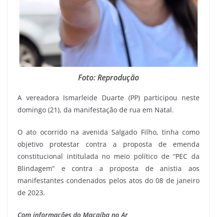
Foto: Reprodução
A vereadora Ismarleide Duarte (PP) participou neste
domingo (21), da manifestação de rua em Natal.
O ato ocorrido na avenida Salgado Filho, tinha como
objetivo protestar contra a proposta de emenda
constitucional intitulada no meio político de “PEC da
Blindagem” e contra a proposta de anistia aos
manifestantes condenados pelos atos do 08 de janeiro
de 2023.
Com informações do Macaíba no Ar