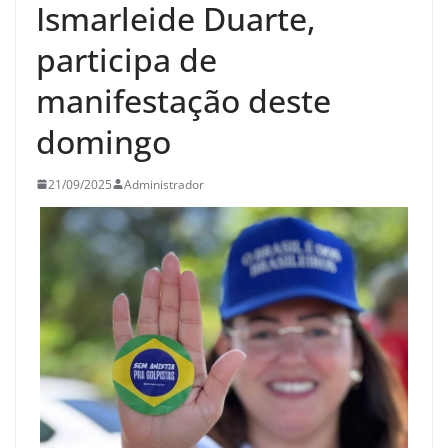
Ismarleide Duarte,
participa de
manifestação deste
domingo
21/09/2025
Administrador