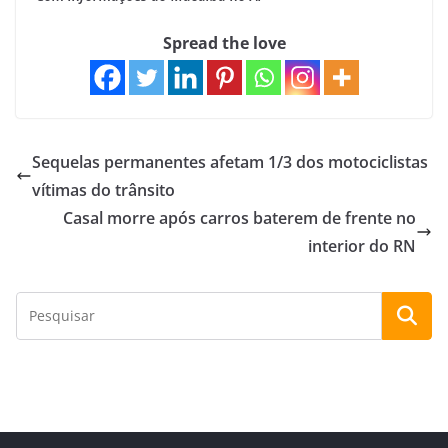
Spread the love
Sequelas permanentes afetam 1/3 dos motociclistas
vítimas do trânsito
Casal morre após carros baterem de frente no
interior do RN