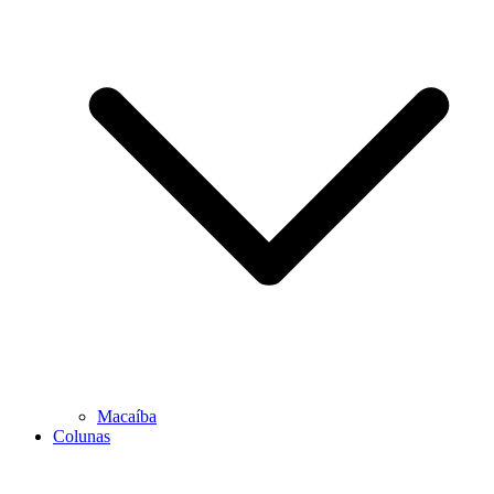
Macaíba
Colunas