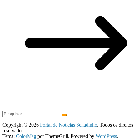
Copyright © 2026
Portal de Notícias Senadinho
. Todos os direitos
reservados.
Tema:
ColorMag
por ThemeGrill. Powered by
WordPress
.