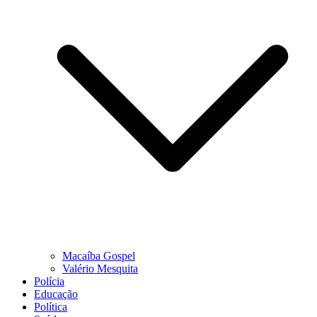
Macaíba Gospel
Valério Mesquita
Polícia
Educação
Política