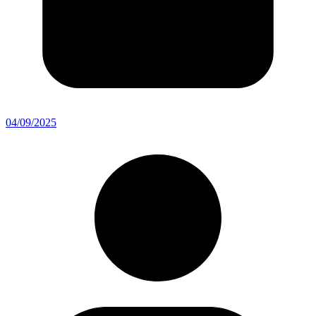
04/09/2025