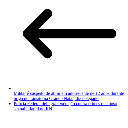
Militar é suspeito de atirar em adolescente de 12 anos durante
briga de trânsito na Grande Natal, diz delegado
Polícia Federal deflagra Operação contra crimes de abuso
sexual infantil no RN