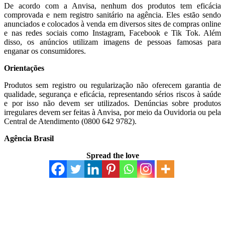
De acordo com a Anvisa, nenhum dos produtos tem eficácia
comprovada e nem registro sanitário na agência. Eles estão sendo
anunciados e colocados à venda em diversos sites de compras online
e nas redes sociais como Instagram, Facebook e Tik Tok. Além
disso, os anúncios utilizam imagens de pessoas famosas para
enganar os consumidores.
Orientações
Produtos sem registro ou regularização não oferecem garantia de
qualidade, segurança e eficácia, representando sérios riscos à saúde
e por isso não devem ser utilizados. Denúncias sobre produtos
irregulares devem ser feitas à Anvisa, por meio da Ouvidoria ou pela
Central de Atendimento (0800 642 9782).
Agência Brasil
Spread the love