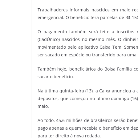
Trabalhadores informais nascidos em maio re
emergencial. O benefício terá parcelas de R$ 15
O pagamento também será feito a inscritos 
(CadÚnico) nascidos no mesmo mês. O dinheir
movimentado pelo aplicativo Caixa Tem. Somen
ser sacado em espécie ou transferido para uma 
Também hoje, beneficiários do Bolsa Família co
sacar o benefício.
Na última quinta-feira (13), a Caixa anunciou 
depósitos, que começou no último domingo (16) 
maio.
Ao todo, 45,6 milhões de brasileiros serão bene
pago apenas a quem recebia o benefício em dez
para ter direito à nova rodada.