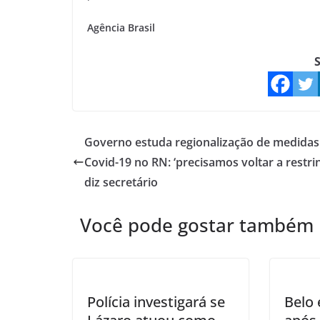
Agência Brasil
S
Governo estuda regionalização de medidas
Covid-19 no RN: ‘precisamos voltar a restrin
diz secretário
Você pode gostar também
Polícia investigará se
Belo 