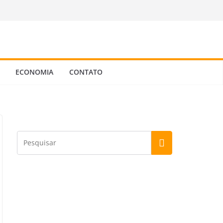
ECONOMIA
CONTATO