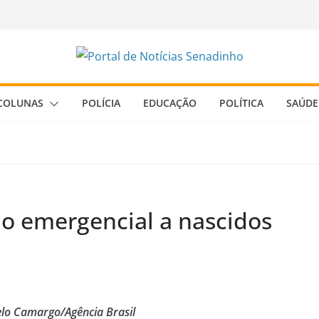
COLUNAS
POLÍCIA
EDUCAÇÃO
POLÍTICA
SAÚDE
io emergencial a nascidos
lo Camargo/Agência Brasil