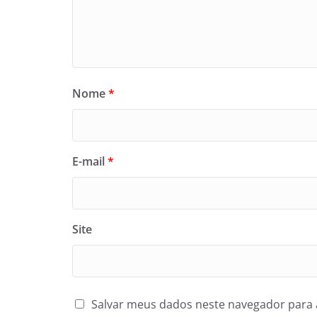
Nome
*
E-mail
*
Site
Salvar meus dados neste navegador para 