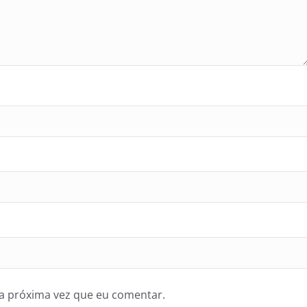
a próxima vez que eu comentar.