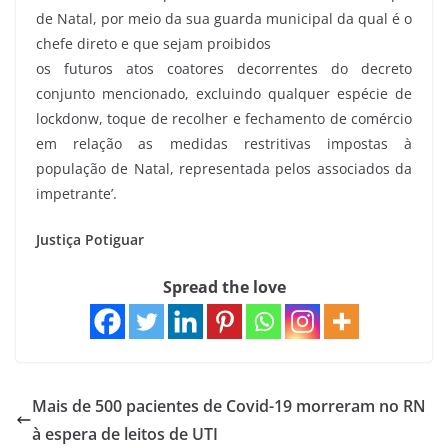
de Natal, por meio da sua guarda municipal da qual é o
chefe direto e que sejam proibidos
os futuros atos coatores decorrentes do decreto
conjunto mencionado, excluindo qualquer espécie de
lockdonw, toque de recolher e fechamento de comércio
em relação as medidas restritivas impostas à
população de Natal, representada pelos associados da
impetrante’.
Justiça Potiguar
Spread the love
Mais de 500 pacientes de Covid-19 morreram no RN
à espera de leitos de UTI