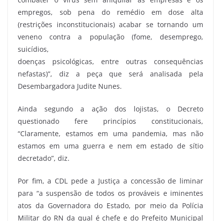
empregos, sob pena do remédio em dose alta
(restrições inconstitucionais) acabar se tornando um
veneno contra a população (fome, desemprego,
suicídios,
doenças psicológicas, entre outras consequências
nefastas)”, diz a peça que será analisada pela
Desembargadora Judite Nunes.
Ainda segundo a ação dos lojistas, o Decreto
questionado fere princípios constitucionais,
“Claramente, estamos em uma pandemia, mas não
estamos em uma guerra e nem em estado de sítio
decretado”, diz.
Por fim, a CDL pede a Justiça a concessão de liminar
para “a suspensão de todos os prováveis e iminentes
atos da Governadora do Estado, por meio da Polícia
Militar do RN da qual é chefe e do Prefeito Municipal