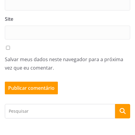
Site
Salvar meus dados neste navegador para a próxima
vez que eu comentar.