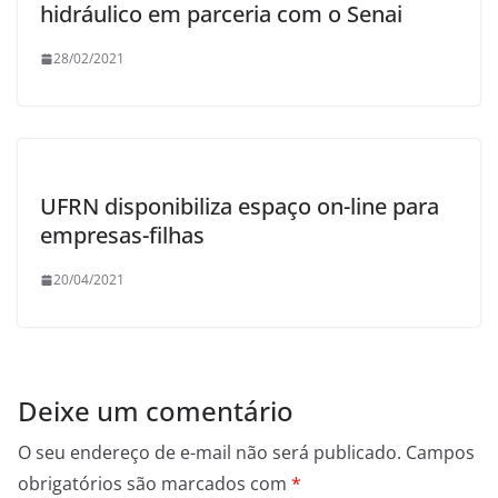
hidráulico em parceria com o Senai
28/02/2021
UFRN disponibiliza espaço on-line para
empresas-filhas
20/04/2021
Deixe um comentário
O seu endereço de e-mail não será publicado.
Campos
obrigatórios são marcados com
*