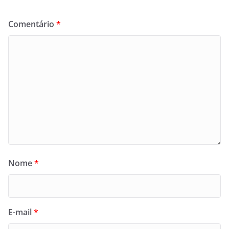
Comentário
*
Nome
*
E-mail
*