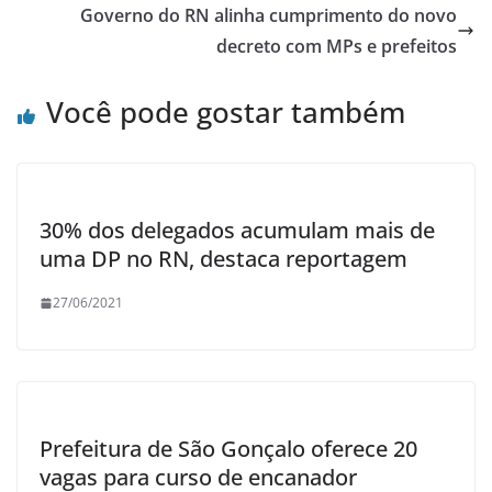
Governo do RN alinha cumprimento do novo
decreto com MPs e prefeitos
Você pode gostar também
30% dos delegados acumulam mais de
uma DP no RN, destaca reportagem
27/06/2021
Prefeitura de São Gonçalo oferece 20
vagas para curso de encanador