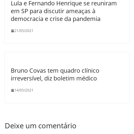
Lula e Fernando Henrique se reuniram
em SP para discutir ameaças à
democracia e crise da pandemia
21/05/2021
Bruno Covas tem quadro clínico
irreversível, diz boletim médico
14/05/2021
Deixe um comentário