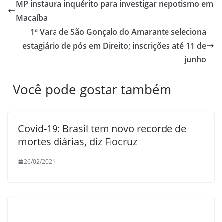
MP instaura inquérito para investigar nepotismo em
Macaíba
1ª Vara de São Gonçalo do Amarante seleciona
estagiário de pós em Direito; inscrições até 11 de
junho
Você pode gostar também
Covid-19: Brasil tem novo recorde de
mortes diárias, diz Fiocruz
26/02/2021