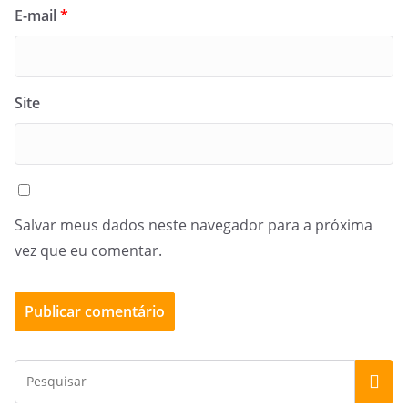
E-mail
*
Site
Salvar meus dados neste navegador para a próxima
vez que eu comentar.