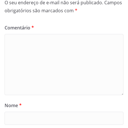
O seu endereço de e-mail não será publicado.
Campos
obrigatórios são marcados com
*
Comentário
*
Nome
*