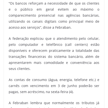
“Os bancos reforçam a necessidade de que os clientes
e o público em geral evitem ao máximo o
comparecimento presencial nas agências bancárias,
utilizando os canais digitais como principal meio de
acesso aos serviços”, disse a Febraban.
A federação explicou que o atendimento pelo celular,
pelo computador e telefônico (call centers) estão
disponíveis e oferecem praticamente a totalidade das
transações financeiras do sistema bancário, além de
apresentarem mais comodidade e conveniência aos
seus clientes.
As contas de consumo (água, energia, telefone etc.) e
carnês com vencimento em 3 de junho poderão ser
pagas, sem acréscimo, na sexta-feira (4).
A Febraban lembra que normalmente os tributos já