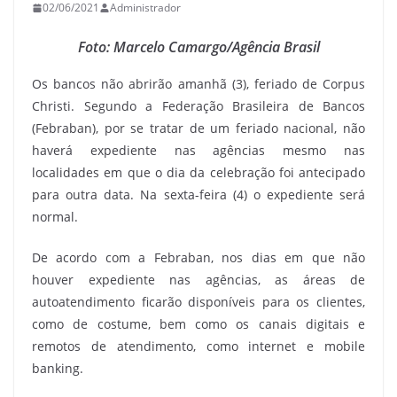
02/06/2021
Administrador
Foto: Marcelo Camargo/Agência Brasil
Os bancos não abrirão amanhã (3), feriado de Corpus
Christi. Segundo a Federação Brasileira de Bancos
(Febraban), por se tratar de um feriado nacional, não
haverá expediente nas agências mesmo nas
localidades em que o dia da celebração foi antecipado
para outra data. Na sexta-feira (4) o expediente será
normal.
De acordo com a Febraban, nos dias em que não
houver expediente nas agências, as áreas de
autoatendimento ficarão disponíveis para os clientes,
como de costume, bem como os canais digitais e
remotos de atendimento, como internet e mobile
banking.