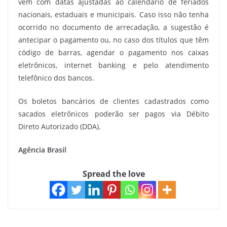
vêm com datas ajustadas ao calendário de feriados
nacionais, estaduais e municipais. Caso isso não tenha
ocorrido no documento de arrecadação, a sugestão é
antecipar o pagamento ou, no caso dos títulos que têm
código de barras, agendar o pagamento nos caixas
eletrônicos, internet banking e pelo atendimento
telefônico dos bancos.
Os boletos bancários de clientes cadastrados como
sacados eletrônicos poderão ser pagos via Débito
Direto Autorizado (DDA).
Agência Brasil
Spread the love