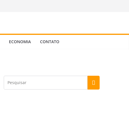
ECONOMIA
CONTATO