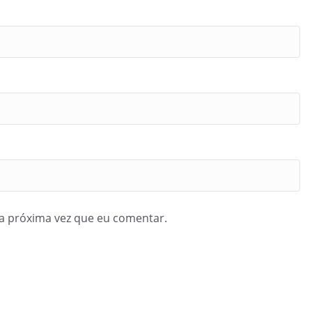
a próxima vez que eu comentar.