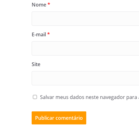
Nome
*
E-mail
*
Site
Salvar meus dados neste navegador para 