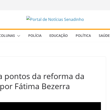
COLUNAS
POLÍCIA
EDUCAÇÃO
POLÍTICA
SAÚDE
ca pontos da reforma da
 por Fátima Bezerra