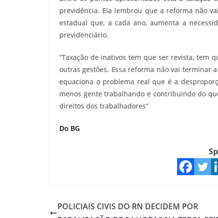
previdência. Ela lembrou que a reforma não vai
estadual que, a cada ano, aumenta a necessid
previdenciário.
“Taxação de inativos tem que ser revista, tem 
outras gestões. Essa reforma não vai terminar 
equaciona o problema real que é a desproporç
menos gente trabalhando e contribuindo do que
direitos dos trabalhadores”
Do BG
Sp
POLICIAIS CIVIS DO RN DECIDEM POR