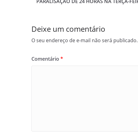
PARALISAÇÃO DE 24 HORAS NA TERÇA-FEIR
Deixe um comentário
O seu endereço de e-mail não será publicado.
Comentário
*