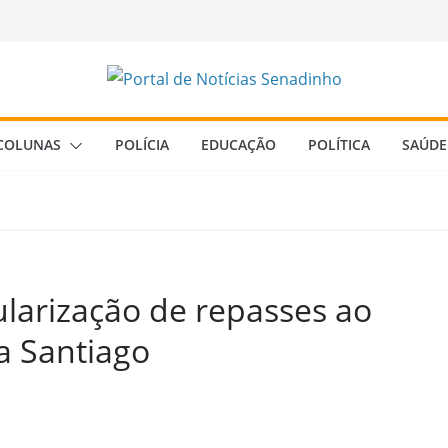
COLUNAS
POLÍCIA
EDUCAÇÃO
POLÍTICA
SAÚDE
ularização de repasses ao
la Santiago