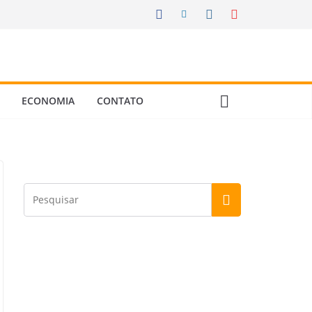
ECONOMIA
CONTATO