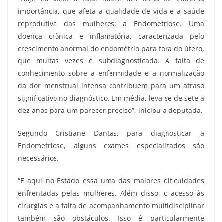
importância, que afeta a qualidade de vida e a saúde
reprodutiva das mulheres: a Endometriose. Uma
doença crônica e inflamatória, caracterizada pelo
crescimento anormal do endométrio para fora do útero,
que muitas vezes é subdiagnosticada. A falta de
conhecimento sobre a enfermidade e a normalização
da dor menstrual intensa contribuem para um atraso
significativo no diagnóstico. Em média, leva-se de sete a
dez anos para um parecer preciso”, iniciou a deputada.
Segundo Cristiane Dantas, para diagnosticar a
Endometriose, alguns exames especializados são
necessários.
“E aqui no Estado essa uma das maiores dificuldades
enfrentadas pelas mulheres. Além disso, o acesso às
cirurgias e a falta de acompanhamento multidisciplinar
também são obstáculos. Isso é particularmente