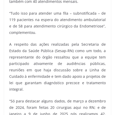
também com 40 atendimentos mensais.
“Tudo isso para atender uma fila – subnotificada – de
119 pacientes na espera do atendimento ambulatorial
e de 58 para atendimento cirúrgico da Endometriose”,
complementou.
A respeito das ações realizadas pela Secretaria de
Estado da Saúde Pública (Sesap-RN) como um todo, a
representante do órgão ressaltou que a equipe tem
participado ativamente de audiências públicas,
reuniões em que haja discussão sobre a Linha de
Cuidado à enfermidade e tem dado apoio a projetos de
lei que garantam diagnóstico precoce e tratamento
integral.
“Só para destacar alguns dados, de março a dezembro
de 2024, foram feitas 20 cirurgias aqui no RN; e de
janeiro a 9 de junho de 2025 nós realizamos 42.