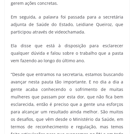
gerem ações concretas.
Em seguida, a palavra foi passada para a secretária
adjunta de Saúde do Estado, Leidiane Queiroz, que
participou através de videochamada.
Ela disse que está à disposição para esclarecer
qualquer dúvida e falou sobre o trabalho que a pasta
vem fazendo ao longo do último ano.
“Desde que entramos na secretaria, estamos buscando
avançar nesta pauta tão importante. E no dia a dia a
gente acaba conhecendo o sofrimento de muitas
mulheres que passam por esta dor, que não fica bem
esclarecida, então é preciso que a gente una esforços
para alcançar um resultado ainda melhor. São muitos
os desafios, que vêm desde o Ministério da Saúde, em
termos de reconhecimento e regulação, mas temos