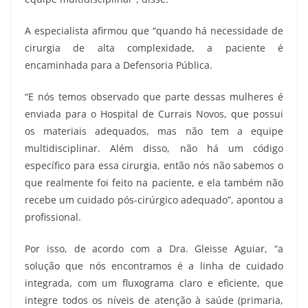
A especialista afirmou que “quando há necessidade de
cirurgia de alta complexidade, a paciente é
encaminhada para a Defensoria Pública.
“E nós temos observado que parte dessas mulheres é
enviada para o Hospital de Currais Novos, que possui
os materiais adequados, mas não tem a equipe
multidisciplinar. Além disso, não há um código
específico para essa cirurgia, então nós não sabemos o
que realmente foi feito na paciente, e ela também não
recebe um cuidado pós-cirúrgico adequado”, apontou a
profissional.
Por isso, de acordo com a Dra. Gleisse Aguiar, “a
solução que nós encontramos é a linha de cuidado
integrada, com um fluxograma claro e eficiente, que
integre todos os níveis de atenção à saúde (primaria,