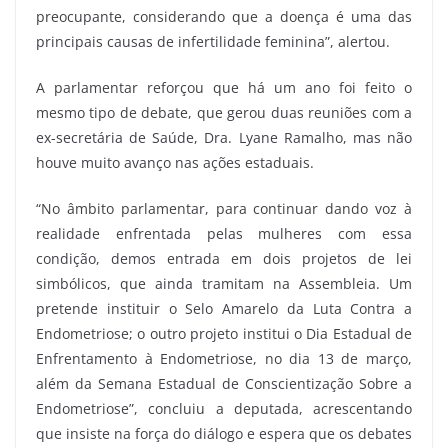
preocupante, considerando que a doença é uma das
principais causas de infertilidade feminina”, alertou.
A parlamentar reforçou que há um ano foi feito o
mesmo tipo de debate, que gerou duas reuniões com a
ex-secretária de Saúde, Dra. Lyane Ramalho, mas não
houve muito avanço nas ações estaduais.
“No âmbito parlamentar, para continuar dando voz à
realidade enfrentada pelas mulheres com essa
condição, demos entrada em dois projetos de lei
simbólicos, que ainda tramitam na Assembleia. Um
pretende instituir o Selo Amarelo da Luta Contra a
Endometriose; o outro projeto institui o Dia Estadual de
Enfrentamento à Endometriose, no dia 13 de março,
além da Semana Estadual de Conscientização Sobre a
Endometriose”, concluiu a deputada, acrescentando
que insiste na força do diálogo e espera que os debates