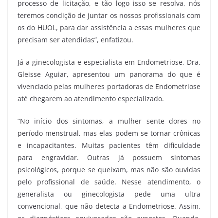
processo de licitação, e tão logo isso se resolva, nós
teremos condição de juntar os nossos profissionais com
os do HUOL, para dar assistência a essas mulheres que
precisam ser atendidas”, enfatizou.
Já a ginecologista e especialista em Endometriose, Dra.
Gleisse Aguiar, apresentou um panorama do que é
vivenciado pelas mulheres portadoras de Endometriose
até chegarem ao atendimento especializado.
“No início dos sintomas, a mulher sente dores no
período menstrual, mas elas podem se tornar crônicas
e incapacitantes. Muitas pacientes têm dificuldade
para engravidar. Outras já possuem sintomas
psicológicos, porque se queixam, mas não são ouvidas
pelo profissional de saúde. Nesse atendimento, o
generalista ou ginecologista pede uma ultra
convencional, que não detecta a Endometriose. Assim,