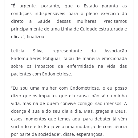
“É urgente, portanto, que o Estado garanta as
condições indispensáveis para o pleno exercício do
direto a Saúde dessas mulheres. Precisamos
principalmente de uma Linha de Cuidado estruturada e
eficaz”, finalizou.
Letícia Silva, representante da Associação
Endomulheres Potiguar, falou de maneira emocionada
sobre os impactos da enfermidade na vida das
pacientes com Endometriose.
“Eu sou uma mulher com Endometriose, e eu posso
dizer que os impactos que ela causa, não só na minha
vida, mas na de quem convive comigo, são imensos. A
doença é sua e do seu dia a dia. Mas, graças a Deus,
esses momentos que temos aqui para debater já vêm
surtindo efeito. Eu já vejo uma mudança de consciência
por parte da sociedade”, disse, esperançosa.