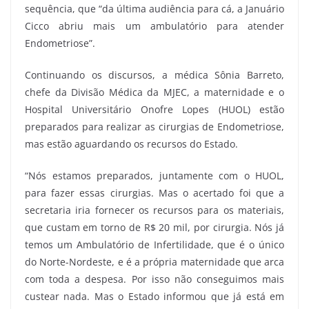
sequência, que “da última audiência para cá, a Januário
Cicco abriu mais um ambulatório para atender
Endometriose”.
Continuando os discursos, a médica Sônia Barreto,
chefe da Divisão Médica da MJEC, a maternidade e o
Hospital Universitário Onofre Lopes (HUOL) estão
preparados para realizar as cirurgias de Endometriose,
mas estão aguardando os recursos do Estado.
“Nós estamos preparados, juntamente com o HUOL,
para fazer essas cirurgias. Mas o acertado foi que a
secretaria iria fornecer os recursos para os materiais,
que custam em torno de R$ 20 mil, por cirurgia. Nós já
temos um Ambulatório de Infertilidade, que é o único
do Norte-Nordeste, e é a própria maternidade que arca
com toda a despesa. Por isso não conseguimos mais
custear nada. Mas o Estado informou que já está em