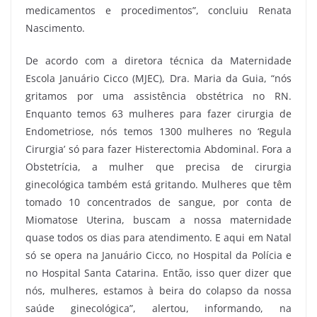
medicamentos e procedimentos”, concluiu Renata
Nascimento.
De acordo com a diretora técnica da Maternidade
Escola Januário Cicco (MJEC), Dra. Maria da Guia, “nós
gritamos por uma assistência obstétrica no RN.
Enquanto temos 63 mulheres para fazer cirurgia de
Endometriose, nós temos 1300 mulheres no ‘Regula
Cirurgia’ só para fazer Histerectomia Abdominal. Fora a
Obstetrícia, a mulher que precisa de cirurgia
ginecológica também está gritando. Mulheres que têm
tomado 10 concentrados de sangue, por conta de
Miomatose Uterina, buscam a nossa maternidade
quase todos os dias para atendimento. E aqui em Natal
só se opera na Januário Cicco, no Hospital da Polícia e
no Hospital Santa Catarina. Então, isso quer dizer que
nós, mulheres, estamos à beira do colapso da nossa
saúde ginecológica”, alertou, informando, na