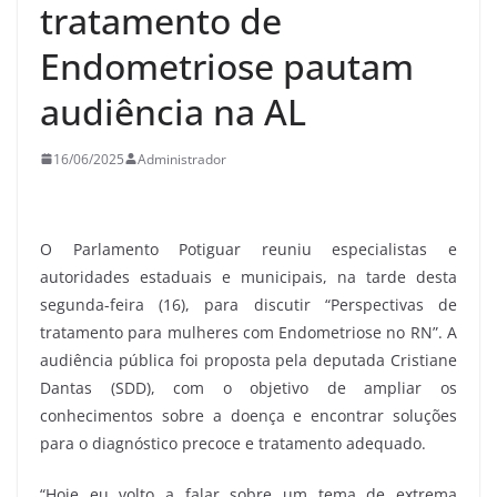
tratamento de
Endometriose pautam
audiência na AL
16/06/2025
Administrador
O Parlamento Potiguar reuniu especialistas e
autoridades estaduais e municipais, na tarde desta
segunda-feira (16), para discutir “Perspectivas de
tratamento para mulheres com Endometriose no RN”. A
audiência pública foi proposta pela deputada Cristiane
Dantas (SDD), com o objetivo de ampliar os
conhecimentos sobre a doença e encontrar soluções
para o diagnóstico precoce e tratamento adequado.
“Hoje eu volto a falar sobre um tema de extrema