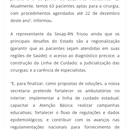
Atualmente, temos 63 pacientes aptas para a cirurgia,
com procedimentos agendados até 22 de dezembro
deste ano”, informou.
A representante da Sesap-RN frisou ainda que os
principais desafios do Estado são a regionalização
(garantir que as pacientes sejam atendidas em suas
regiões de Saúde); o acesso ao diagnóstico precoce; a
construção da Linha de Cuidado; a Judicialização das
cirurgias; e a carência de especialistas.
“E, para finalizar, como propostas de soluções, a nossa
secretaria pretende fortalecer os ambulatórios no
interior; implementar a linha de cuidado estadual;
capacitar a Atenção Básica; realizar campanhas
educativas; fortalecer o fluxo de regulações e dados
epidemiológicos; e contribuir com os avanços nas
regulamentações nacionais para fornecimento de