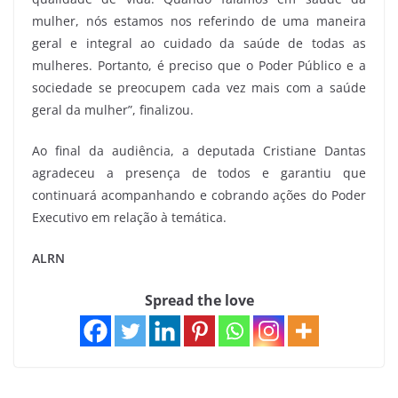
mulher, nós estamos nos referindo de uma maneira
geral e integral ao cuidado da saúde de todas as
mulheres. Portanto, é preciso que o Poder Público e a
sociedade se preocupem cada vez mais com a saúde
geral da mulher”, finalizou.
Ao final da audiência, a deputada Cristiane Dantas
agradeceu a presença de todos e garantiu que
continuará acompanhando e cobrando ações do Poder
Executivo em relação à temática.
ALRN
Spread the love