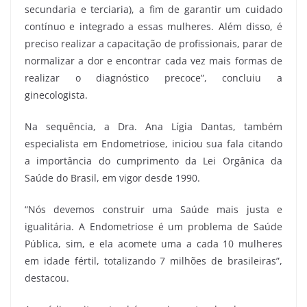
secundaria e terciaria), a fim de garantir um cuidado
contínuo e integrado a essas mulheres. Além disso, é
preciso realizar a capacitação de profissionais, parar de
normalizar a dor e encontrar cada vez mais formas de
realizar o diagnóstico precoce”, concluiu a
ginecologista.
Na sequência, a Dra. Ana Lígia Dantas, também
especialista em Endometriose, iniciou sua fala citando
a importância do cumprimento da Lei Orgânica da
Saúde do Brasil, em vigor desde 1990.
“Nós devemos construir uma Saúde mais justa e
igualitária. A Endometriose é um problema de Saúde
Pública, sim, e ela acomete uma a cada 10 mulheres
em idade fértil, totalizando 7 milhões de brasileiras”,
destacou.