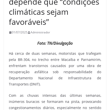
depende que “condições
climáticas sejam
favoráveis”
01/07/2025
Administrador
Foto: TN/Divulgação
Há cerca de duas semanas, motoristas que trafegam
pela BR-304, no trecho entre Macaíba e Parnamirim,
enfrentam transtornos causados por uma obra de
recuperação asfáltica sob responsabilidade do
Departamento Nacional de Infraestrutura de
Transportes (DNIT).
Com as chuvas intensas das últimas semanas,
inúmeros buracos se formaram na pista, provocando
congestionamentos diários, especialmente no sentido