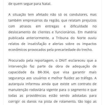
de quem segue para Natal.
A situação tem afetado não só os condutores, mas
também empresários da região, que relatam prejuízos
com atrasos em entregas e dificuldade no
deslocamento de clientes e funcionários. Em matéria
publicada anteriormente, a Tribuna do Norte ouviu
relatos de insatisfação e alertas sobre os impactos
econômicos provocados pela precariedade do trecho.
Procurado pela reportagem, o DNIT esclareceu que a
intervenção faz parte da obra de adequação de
capacidade da BR-304, que visa garantir mais
segurança aos usuários e melhor fluidez ao tráfego. A
autarquia informou ainda que existe um contrato de
manutenção rodoviária vigente para o segmento e que
todas as providências estão sendo adotadas para
corrigir os danos na pista de rolamento, tão logo as