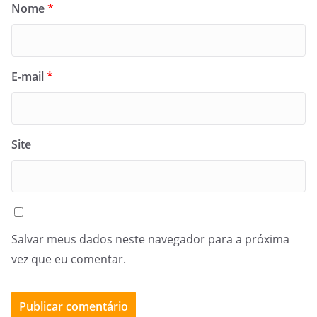
Nome
*
E-mail
*
Site
Salvar meus dados neste navegador para a próxima
vez que eu comentar.