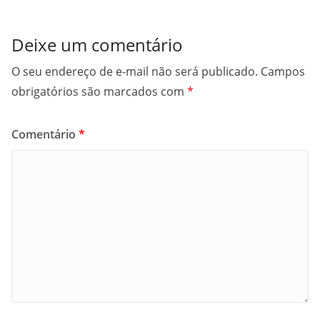
Deixe um comentário
O seu endereço de e-mail não será publicado.
Campos
obrigatórios são marcados com
*
Comentário
*