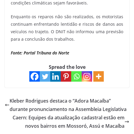
condições climáticas sejam favoráveis.
Enquanto os reparos não são realizados, os motoristas
continuam enfrentando lentidão e riscos de danos aos
veículos no trajeto. O DNIT não informou uma previsão
para a conclusão dos trabalhos.
Fonte: Portal Tribuna do Norte
Spread the love
Kleber Rodrigues destaca o “Adora Macaíba”
durante pronunciamento na Assembleia Legislativa
Caern: Equipes da atualização cadastral estão em
novos bairros em Mossoró, Assú e Macaíba