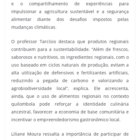
e o compartilhamento de experiências para
impulsionar a agricultura sustentável e a segurança
alimentar diante dos desafios impostos pelas
mudanças climáticas.
O professor Tarcísio destaca que produtos regionais
contribuem para a sustentabilidade. “Além de frescos,
saborosos e nutritivos, os ingredientes regionais, com o
uso baseado em ciclos naturais de produção, evitam a
alta utilização de defensivos e fertilizantes artificiais,
reduzindo a pegada de carbono e valorizando a
agrobiodiversidade local”, explica. Ele acrescenta,
ainda, que o uso de alimentos regionais no contexto
quilombola pode reforçar a identidade culinária
ancestral, favorecer a economia de base comunitária e
incentivar o empreendedorismo gastronômico local.
Liliane Moura ressalta a importância de participar de