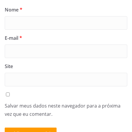
Nome
*
E-mail
*
Site
Salvar meus dados neste navegador para a próxima
vez que eu comentar.