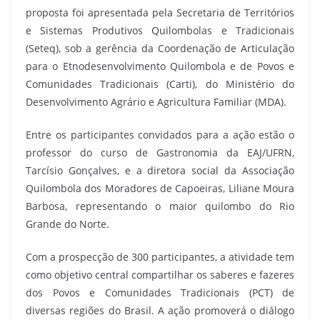
proposta foi apresentada pela Secretaria de Territórios
e Sistemas Produtivos Quilombolas e Tradicionais
(Seteq), sob a gerência da Coordenação de Articulação
para o Etnodesenvolvimento Quilombola e de Povos e
Comunidades Tradicionais (Carti), do Ministério do
Desenvolvimento Agrário e Agricultura Familiar (MDA).
Entre os participantes convidados para a ação estão o
professor do curso de Gastronomia da EAJ/UFRN,
Tarcísio Gonçalves, e a diretora social da Associação
Quilombola dos Moradores de Capoeiras, Liliane Moura
Barbosa, representando o maior quilombo do Rio
Grande do Norte.
Com a prospecção de 300 participantes, a atividade tem
como objetivo central compartilhar os saberes e fazeres
dos Povos e Comunidades Tradicionais (PCT) de
diversas regiões do Brasil. A ação promoverá o diálogo