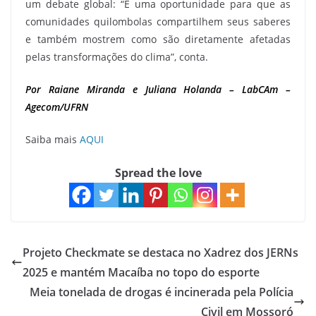
um debate global: “É uma oportunidade para que as
comunidades quilombolas compartilhem seus saberes
e também mostrem como são diretamente afetadas
pelas transformações do clima”, conta.
Por Raiane Miranda e Juliana Holanda – LabCAm –
Agecom/UFRN
Saiba mais
AQUI
Spread the love
Projeto Checkmate se destaca no Xadrez dos JERNs
2025 e mantém Macaíba no topo do esporte
Meia tonelada de drogas é incinerada pela Polícia
Civil em Mossoró