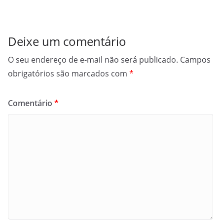
Deixe um comentário
O seu endereço de e-mail não será publicado.
Campos
obrigatórios são marcados com
*
Comentário
*