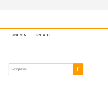
ECONOMIA
CONTATO