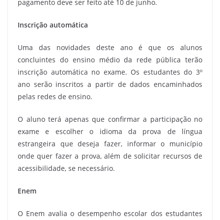
pagamento deve ser feito até 10 de junho.
Inscrição automática
Uma das novidades deste ano é que os alunos
concluintes do ensino médio da rede pública terão
inscrição automática no exame. Os estudantes do 3º
ano serão inscritos a partir de dados encaminhados
pelas redes de ensino.
O aluno terá apenas que confirmar a participação no
exame e escolher o idioma da prova de língua
estrangeira que deseja fazer, informar o município
onde quer fazer a prova, além de solicitar recursos de
acessibilidade, se necessário.
Enem
O Enem avalia o desempenho escolar dos estudantes