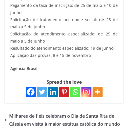
Pagamento da taxa de inscrição: de 25 de maio a 10 de
junho
Solicitação de tratamento por nome social: de 25 de
maio a 5 de junho
Solicitação de atendimento especializado: de 25 de
maio a 5 de junho
Resultado do atendimento especializado: 19 de junho
Aplicação das provas: 8 e 15 de novembro
Agência Brasil
Spread the love
Milhares de fiéis celebram o Dia de Santa Rita de
Cássia em visita à maior estátua católica do mundo