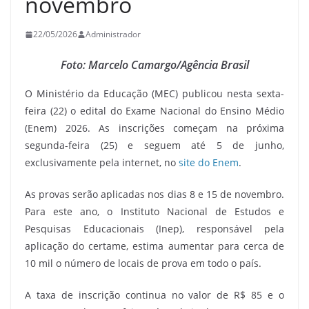
novembro
22/05/2026
Administrador
Foto: Marcelo Camargo/Agência Brasil
O Ministério da Educação (MEC) publicou nesta sexta-
feira (22) o edital do Exame Nacional do Ensino Médio
(Enem) 2026. As inscrições começam na próxima
segunda-feira (25) e seguem até 5 de junho,
exclusivamente pela internet, no
site do Enem
.
As provas serão aplicadas nos dias 8 e 15 de novembro.
Para este ano, o Instituto Nacional de Estudos e
Pesquisas Educacionais (Inep), responsável pela
aplicação do certame, estima aumentar para cerca de
10 mil o número de locais de prova em todo o país.
A taxa de inscrição continua no valor de R$ 85 e o