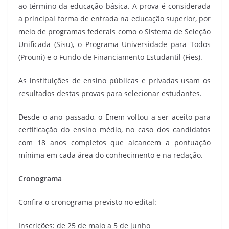
ao término da educação básica. A prova é considerada
a principal forma de entrada na educação superior, por
meio de programas federais como o Sistema de Seleção
Unificada (Sisu), o Programa Universidade para Todos
(Prouni) e o Fundo de Financiamento Estudantil (Fies).
As instituições de ensino públicas e privadas usam os
resultados destas provas para selecionar estudantes.
Desde o ano passado, o Enem voltou a ser aceito para
certificação do ensino médio, no caso dos candidatos
com 18 anos completos que alcancem a pontuação
mínima em cada área do conhecimento e na redação.
Cronograma
Confira o cronograma previsto no edital:
Inscrições: de 25 de maio a 5 de junho