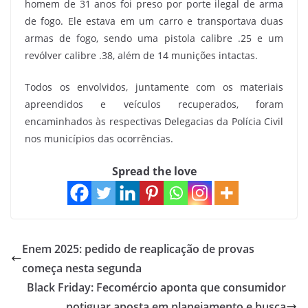
homem de 31 anos foi preso por porte ilegal de arma
de fogo. Ele estava em um carro e transportava duas
armas de fogo, sendo uma pistola calibre .25 e um
revólver calibre .38, além de 14 munições intactas.
Todos os envolvidos, juntamente com os materiais
apreendidos e veículos recuperados, foram
encaminhados às respectivas Delegacias da Polícia Civil
nos municípios das ocorrências.
Spread the love
Enem 2025: pedido de reaplicação de provas
começa nesta segunda
Black Friday: Fecomércio aponta que consumidor
potiguar aposta em planejamento e busca