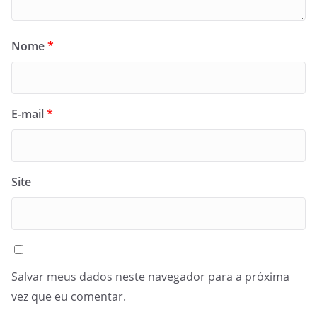
Nome
*
E-mail
*
Site
Salvar meus dados neste navegador para a próxima
vez que eu comentar.