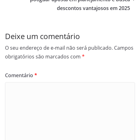
descontos vantajosos em 2025
Deixe um comentário
O seu endereço de e-mail não será publicado.
Campos
obrigatórios são marcados com
*
Comentário
*