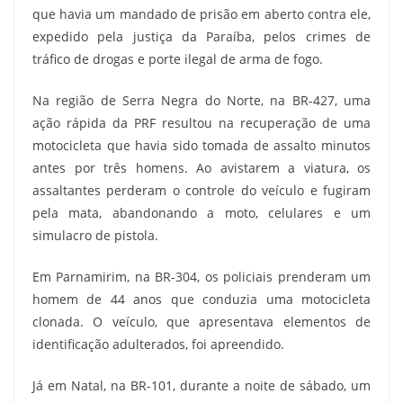
que havia um mandado de prisão em aberto contra ele,
expedido pela justiça da Paraíba, pelos crimes de
tráfico de drogas e porte ilegal de arma de fogo.
Na região de Serra Negra do Norte, na BR-427, uma
ação rápida da PRF resultou na recuperação de uma
motocicleta que havia sido tomada de assalto minutos
antes por três homens. Ao avistarem a viatura, os
assaltantes perderam o controle do veículo e fugiram
pela mata, abandonando a moto, celulares e um
simulacro de pistola.
Em Parnamirim, na BR-304, os policiais prenderam um
homem de 44 anos que conduzia uma motocicleta
clonada. O veículo, que apresentava elementos de
identificação adulterados, foi apreendido.
Já em Natal, na BR-101, durante a noite de sábado, um