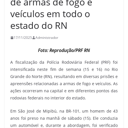
de armas de fogo e
veículos em todo o
estado do RN
17/11/2025
Administrador
Foto: Reprodução/PRF RN
A fiscalização da Polícia Rodoviária Federal (PRF) foi
intensificada neste fim de semana (15 e 16) no Rio
Grande do Norte (RN), resultando em diversas prisões e
apreensões relacionadas a armas de fogo e veículos. As
ações ocorreram na capital e em diferentes pontos das
rodovias federais no interior do estado.
Em São José de Mipibú, na BR-101, um homem de 43
anos foi preso na manhã de sábado (15). Ele conduzia
um automóvel e, durante a abordagem, foi verificado