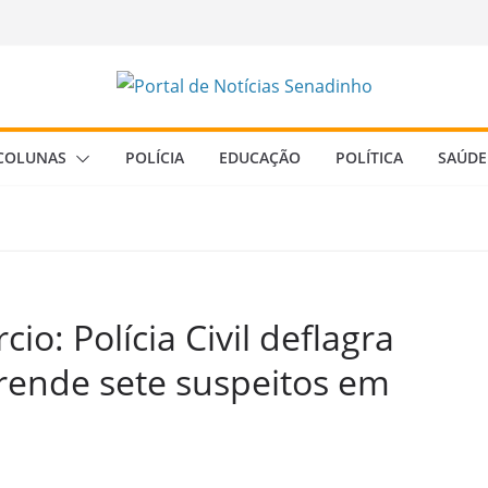
COLUNAS
POLÍCIA
EDUCAÇÃO
POLÍTICA
SAÚDE
io: Polícia Civil deflagra
rende sete suspeitos em