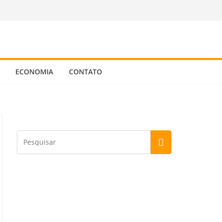
ECONOMIA
CONTATO