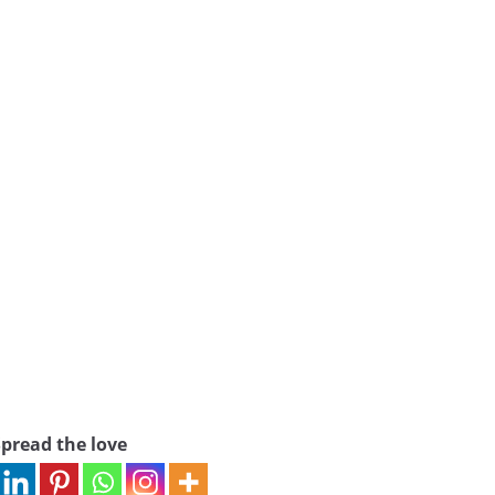
pread the love