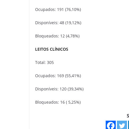
Ocupados: 191 (76,10%)
Disponíveis: 48 (19,12%)
Bloqueados: 12 (4,78%)
LEITOS CLÍNICOS
Total: 305
Ocupados: 169 (55,41%)
Disponíveis: 120 (39,34%)
Bloqueados: 16 ( 5,25%)
S