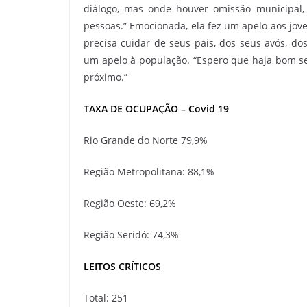
diálogo, mas onde houver omissão municipal,
pessoas.” Emocionada, ela fez um apelo aos jov
precisa cuidar de seus pais, dos seus avós, dos
um apelo à população. “Espero que haja bom se
próximo.”
TAXA DE OCUPAÇÃO – Covid 19
Rio Grande do Norte 79,9%
Região Metropolitana: 88,1%
Região Oeste: 69,2%
Região Seridó: 74,3%
LEITOS CRÍTICOS
Total: 251