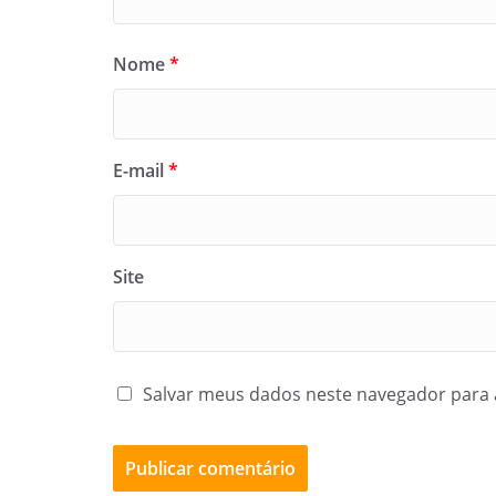
Nome
*
E-mail
*
Site
Salvar meus dados neste navegador para 