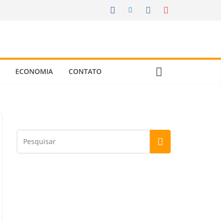
ECONOMIA
CONTATO