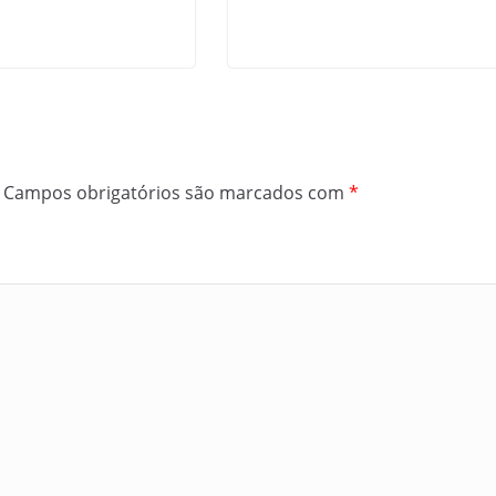
Campos obrigatórios são marcados com
*