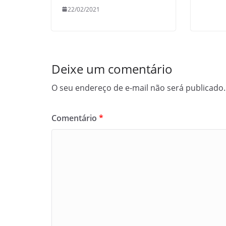
22/02/2021
Deixe um comentário
O seu endereço de e-mail não será publicado.
Comentário
*