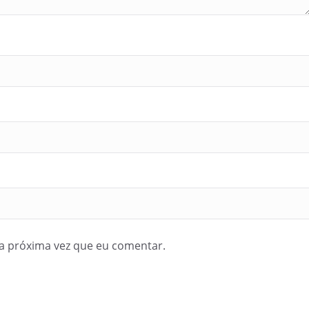
a próxima vez que eu comentar.