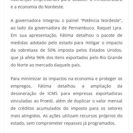
e a economia do Nordeste.
A governadora integrou o painel “Potência Nordeste”,
ao lado da governadora de Pernambuco, Raquel Lyra.
Em sua apresentação, Fátima detalhou o pacote de
medidas adotado pelo estado para mitigar o impacto
da sobretaxa de 50% imposta pelos Estados Unidos,
que já afeta 96% dos itens exportados pelo Rio Grande
do Norte ao mercado daquele país.
Para minimizar os impactos na economia e proteger os
empregos, Fátima detalhou a ampliação da
desoneração de ICMS para empresas exportadoras
vinculadas ao Proedi, além de duplicar o valor mensal
de créditos acumulados do imposto para os setores
mais atingidos. As ações utilizam recursos próprios do
estado, sem comprometer repasses já programados.