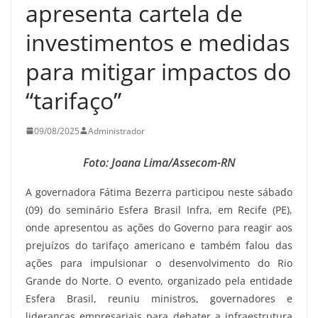
apresenta cartela de
investimentos e medidas
para mitigar impactos do
“tarifaço”
09/08/2025
Administrador
Foto: Joana Lima/Assecom-RN
A governadora Fátima Bezerra participou neste sábado
(09) do seminário Esfera Brasil Infra, em Recife (PE),
onde apresentou as ações do Governo para reagir aos
prejuízos do tarifaço americano e também falou das
ações para impulsionar o desenvolvimento do Rio
Grande do Norte. O evento, organizado pela entidade
Esfera Brasil, reuniu ministros, governadores e
lideranças empresariais para debater a infraestrutura