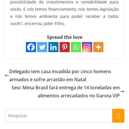
possibilidade de investimentos e rentabilidade para
vocês. E nós temos financiamento, nós temos legislação
e nós temos ambiente para poder receber a todos
vocês”, encerrou Jader Filho.
Spread the love
Delegado tem casa invadida por cinco homens
armados e sofre arrastão em Natal
Sesc Mesa Brasil fará entrega de 14 toneladas em
alimentos arrecadados no Garota VIP