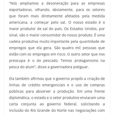
“Nós ampliamos a desoneração para as empresas
exportadoras, olhando, obviamente, para os setores
que foram mais diretamente afetados pela medida
americana, a começar pelo sal. O nosso estado é o
maior produtor de sal do país. Os Estados Unidos, por
sinal, são o maior consumidor do nosso produto. É uma
cadeia produtiva muito importante pela quantidade de
empregos que ela gera. São quatro mil pessoas que
estão com os empregos em risco. O outro setor que nos
preocupa é o do pescado. Temos protagonismo na
pesca do atum”, disse a governadora potiguar.
Ela também afirmou que o governo propôs a criação de
linhas de crédito emergenciais e o uso de compras
públicas para absorver a produção. Em uma frente
diplomática, o estado e o setor produtivo enviaram uma
carta conjunta ao governo federal, solicitando a
inclusão do Rio Grande do Norte nas negociações com