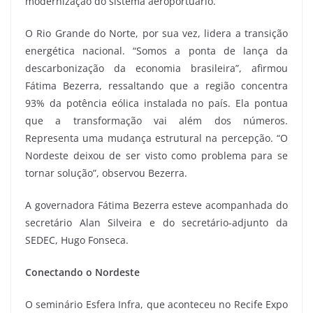
modernização do sistema aeroportuário.
O Rio Grande do Norte, por sua vez, lidera a transição
energética nacional. “Somos a ponta de lança da
descarbonização da economia brasileira”, afirmou
Fátima Bezerra, ressaltando que a região concentra
93% da potência eólica instalada no país. Ela pontua
que a transformação vai além dos números.
Representa uma mudança estrutural na percepção. “O
Nordeste deixou de ser visto como problema para se
tornar solução”, observou Bezerra.
A governadora Fátima Bezerra esteve acompanhada do
secretário Alan Silveira e do secretário-adjunto da
SEDEC, Hugo Fonseca.
Conectando o Nordeste
O seminário Esfera Infra, que aconteceu no Recife Expo