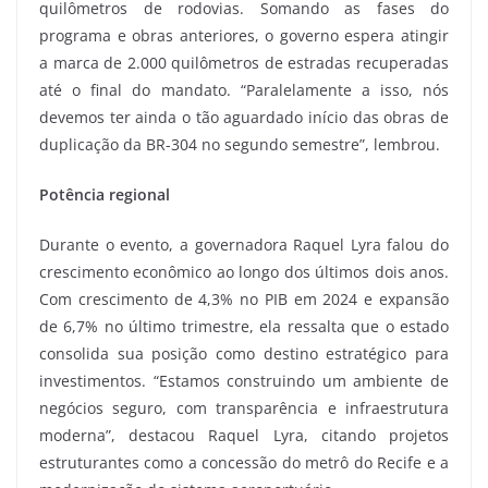
quilômetros de rodovias. Somando as fases do
programa e obras anteriores, o governo espera atingir
a marca de 2.000 quilômetros de estradas recuperadas
até o final do mandato. “Paralelamente a isso, nós
devemos ter ainda o tão aguardado início das obras de
duplicação da BR-304 no segundo semestre”, lembrou.
Potência regional
Durante o evento, a governadora Raquel Lyra falou do
crescimento econômico ao longo dos últimos dois anos.
Com crescimento de 4,3% no PIB em 2024 e expansão
de 6,7% no último trimestre, ela ressalta que o estado
consolida sua posição como destino estratégico para
investimentos. “Estamos construindo um ambiente de
negócios seguro, com transparência e infraestrutura
moderna”, destacou Raquel Lyra, citando projetos
estruturantes como a concessão do metrô do Recife e a