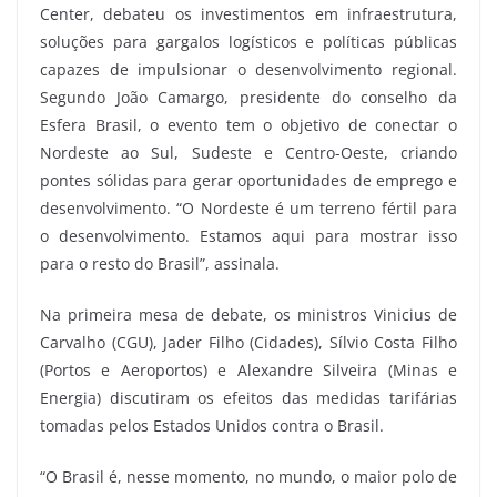
Center, debateu os investimentos em infraestrutura,
soluções para gargalos logísticos e políticas públicas
capazes de impulsionar o desenvolvimento regional.
Segundo João Camargo, presidente do conselho da
Esfera Brasil, o evento tem o objetivo de conectar o
Nordeste ao Sul, Sudeste e Centro-Oeste, criando
pontes sólidas para gerar oportunidades de emprego e
desenvolvimento. “O Nordeste é um terreno fértil para
o desenvolvimento. Estamos aqui para mostrar isso
para o resto do Brasil”, assinala.
Na primeira mesa de debate, os ministros Vinicius de
Carvalho (CGU), Jader Filho (Cidades), Sílvio Costa Filho
(Portos e Aeroportos) e Alexandre Silveira (Minas e
Energia) discutiram os efeitos das medidas tarifárias
tomadas pelos Estados Unidos contra o Brasil.
“O Brasil é, nesse momento, no mundo, o maior polo de