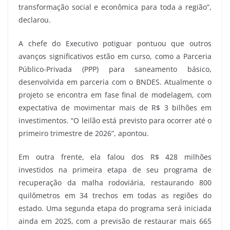
transformação social e econômica para toda a região”,
declarou.
A chefe do Executivo potiguar pontuou que outros
avanços significativos estão em curso, como a Parceria
Público-Privada (PPP) para saneamento básico,
desenvolvida em parceria com o BNDES. Atualmente o
projeto se encontra em fase final de modelagem, com
expectativa de movimentar mais de R$ 3 bilhões em
investimentos. “O leilão está previsto para ocorrer até o
primeiro trimestre de 2026”, apontou.
Em outra frente, ela falou dos R$ 428 milhões
investidos na primeira etapa de seu programa de
recuperação da malha rodoviária, restaurando 800
quilômetros em 34 trechos em todas as regiões do
estado. Uma segunda etapa do programa será iniciada
ainda em 2025, com a previsão de restaurar mais 665