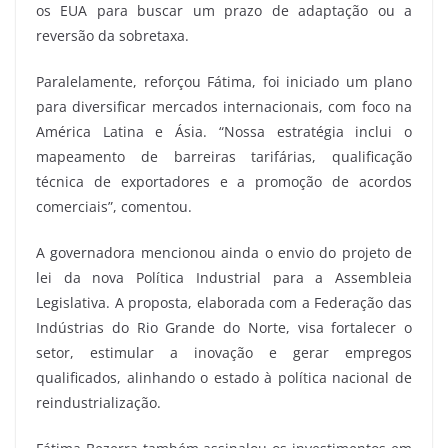
os EUA para buscar um prazo de adaptação ou a
reversão da sobretaxa.
Paralelamente, reforçou Fátima, foi iniciado um plano
para diversificar mercados internacionais, com foco na
América Latina e Ásia. “Nossa estratégia inclui o
mapeamento de barreiras tarifárias, qualificação
técnica de exportadores e a promoção de acordos
comerciais”, comentou.
A governadora mencionou ainda o envio do projeto de
lei da nova Política Industrial para a Assembleia
Legislativa. A proposta, elaborada com a Federação das
Indústrias do Rio Grande do Norte, visa fortalecer o
setor, estimular a inovação e gerar empregos
qualificados, alinhando o estado à política nacional de
reindustrialização.