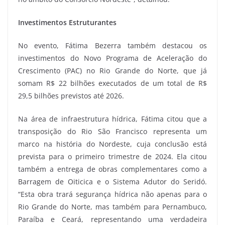
Investimentos Estruturantes
No evento, Fátima Bezerra também destacou os
investimentos do Novo Programa de Aceleração do
Crescimento (PAC) no Rio Grande do Norte, que já
somam R$ 22 bilhões executados de um total de R$
29,5 bilhões previstos até 2026.
Na área de infraestrutura hídrica, Fátima citou que a
transposição do Rio São Francisco representa um
marco na história do Nordeste, cuja conclusão está
prevista para o primeiro trimestre de 2024. Ela citou
também a entrega de obras complementares como a
Barragem de Oiticica e o Sistema Adutor do Seridó.
“Esta obra trará segurança hídrica não apenas para o
Rio Grande do Norte, mas também para Pernambuco,
Paraíba e Ceará, representando uma verdadeira