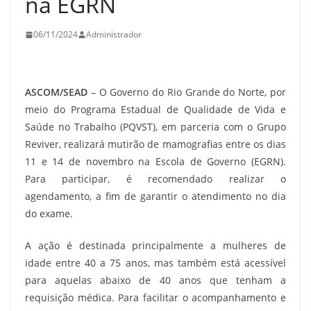
na EGRN
06/11/2024
Administrador
ASCOM/SEAD
– O Governo do Rio Grande do Norte, por
meio do Programa Estadual de Qualidade de Vida e
Saúde no Trabalho (PQVST), em parceria com o Grupo
Reviver, realizará mutirão de mamografias entre os dias
11 e 14 de novembro na Escola de Governo (EGRN).
Para participar, é recomendado realizar o
agendamento, a fim de garantir o atendimento no dia
do exame.
A ação é destinada principalmente a mulheres de
idade entre 40 a 75 anos, mas também está acessível
para aquelas abaixo de 40 anos que tenham a
requisição médica. Para facilitar o acompanhamento e