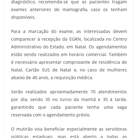
diagnóstico, recomenda-se que as pacientes tragam
exames anteriores de mamografia, caso os tenham
disponíveis.
Para a marcação do exame, as interessadas devem
comparecer à recepção da EGRN, localizada no Centro
Administrativo do Estado, em Natal. Os agendamentos
estão sendo realizados em horário comercial. Também
é necessário apresentar comprovante de residência de
Natal, Cartão SUS de Natal e, no caso de mulheres
abaixo de 40 anos, a requisição médica.
Serão realizados aproximadamente 70 atendimentos
por dia, sendo 35 no turno da manhã e 35 à tarde,
garantindo que cada paciente tenha uma vaga
reservada com o agendamento prévio.
O mutirão visa beneficiar especialmente as servidoras
públicas estaduais, mas está aberto a todas as