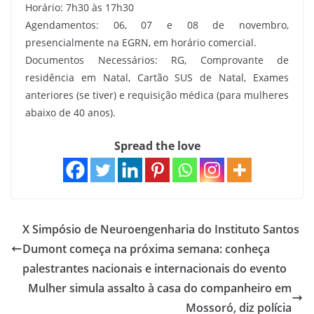
Horário: 7h30 às 17h30
Agendamentos: 06, 07 e 08 de novembro,
presencialmente na EGRN, em horário comercial.
Documentos Necessários: RG, Comprovante de
residência em Natal, Cartão SUS de Natal, Exames
anteriores (se tiver) e requisição médica (para mulheres
abaixo de 40 anos).
Spread the love
X Simpósio de Neuroengenharia do Instituto Santos
Dumont começa na próxima semana: conheça
palestrantes nacionais e internacionais do evento
Mulher simula assalto à casa do companheiro em
Mossoró, diz polícia