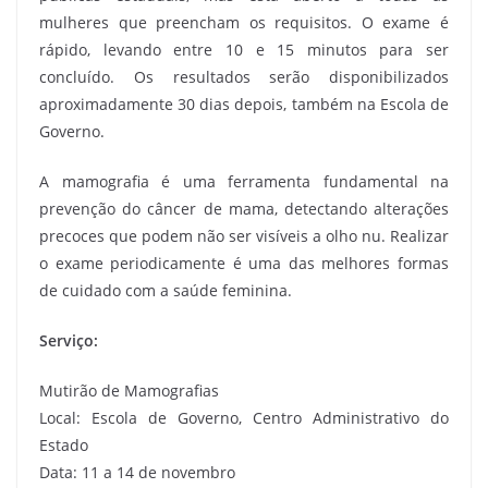
mulheres que preencham os requisitos. O exame é
rápido, levando entre 10 e 15 minutos para ser
concluído. Os resultados serão disponibilizados
aproximadamente 30 dias depois, também na Escola de
Governo.
A mamografia é uma ferramenta fundamental na
prevenção do câncer de mama, detectando alterações
precoces que podem não ser visíveis a olho nu. Realizar
o exame periodicamente é uma das melhores formas
de cuidado com a saúde feminina.
Serviço:
Mutirão de Mamografias
Local: Escola de Governo, Centro Administrativo do
Estado
Data: 11 a 14 de novembro