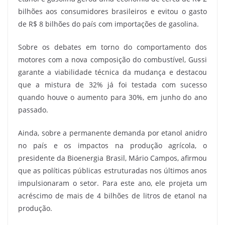
bilhões aos consumidores brasileiros e evitou o gasto
de R$ 8 bilhões do país com importações de gasolina.
Sobre os debates em torno do comportamento dos
motores com a nova composição do combustível, Gussi
garante a viabilidade técnica da mudança e destacou
que a mistura de 32% já foi testada com sucesso
quando houve o aumento para 30%, em junho do ano
passado.
Ainda, sobre a permanente demanda por etanol anidro
no país e os impactos na produção agrícola, o
presidente da Bioenergia Brasil, Mário Campos, afirmou
que as políticas públicas estruturadas nos últimos anos
impulsionaram o setor. Para este ano, ele projeta um
acréscimo de mais de 4 bilhões de litros de etanol na
produção.