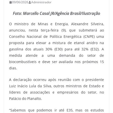
09/06/2026
Administrador
Foto: Marcello Casal JR/Agência Brasil/Ilustração
O ministro de Minas e Energia, Alexandre Silveira,
anunciou, nesta terça-feira (9), que submeterá ao
Conselho Nacional de Política Energética (CNPE) uma
proposta para elevar a mistura de etanol anidro na
gasolina dos atuais 30% (E30) para até 32% (E32). A
medida atende a uma demanda do setor de
biocombustíveis e deve ser avaliada nos próximos 15
dias.
A declaração ocorreu após reunião com o presidente
Luiz Inácio Lula da Silva, outros ministros de Estado e
líderes de associações e empresários do setor, no
Palácio do Planalto.
“Sabemos que podemos ir até E35, mas os estudos