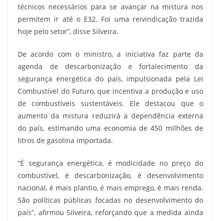
técnicos necessários para se avançar na mistura nos
permitem ir até o E32. Foi uma reivindicação trazida
hoje pelo setor”, disse Silveira.
De acordo com o ministro, a iniciativa faz parte da
agenda de descarbonização e fortalecimento da
segurança energética do país, impulsionada pela Lei
Combustível do Futuro, que incentiva a produção e uso
de combustíveis sustentáveis. Ele destacou que o
aumento da mistura reduzirá a dependência externa
do país, estimando uma economia de 450 milhões de
litros de gasolina importada.
“É segurança energética, é modicidade no preço do
combustível, é descarbonização, é desenvolvimento
nacional, é mais plantio, é mais emprego, é mais renda.
São políticas públicas focadas no desenvolvimento do
país”, afirmou Silveira, reforçando que a medida ainda