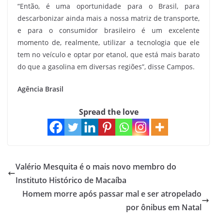
“Então, é uma oportunidade para o Brasil, para
descarbonizar ainda mais a nossa matriz de transporte,
e para o consumidor brasileiro é um excelente
momento de, realmente, utilizar a tecnologia que ele
tem no veículo e optar por etanol, que está mais barato
do que a gasolina em diversas regiões”, disse Campos.
Agência Brasil
Spread the love
Valério Mesquita é o mais novo membro do
Instituto Histórico de Macaíba
Homem morre após passar mal e ser atropelado
por ônibus em Natal