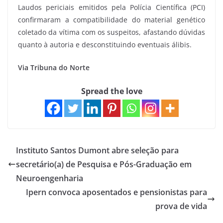
Laudos periciais emitidos pela Polícia Científica (PCI)
confirmaram a compatibilidade do material genético
coletado da vítima com os suspeitos, afastando dúvidas
quanto à autoria e desconstituindo eventuais álibis.
Via Tribuna do Norte
Spread the love
Instituto Santos Dumont abre seleção para
secretário(a) de Pesquisa e Pós-Graduação em
Neuroengenharia
Ipern convoca aposentados e pensionistas para
prova de vida