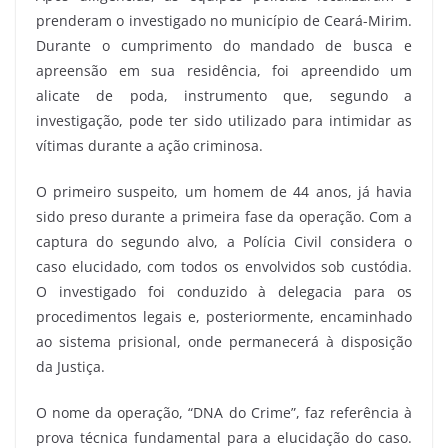
prenderam o investigado no município de Ceará-Mirim.
Durante o cumprimento do mandado de busca e
apreensão em sua residência, foi apreendido um
alicate de poda, instrumento que, segundo a
investigação, pode ter sido utilizado para intimidar as
vítimas durante a ação criminosa.
O primeiro suspeito, um homem de 44 anos, já havia
sido preso durante a primeira fase da operação. Com a
captura do segundo alvo, a Polícia Civil considera o
caso elucidado, com todos os envolvidos sob custódia.
O investigado foi conduzido à delegacia para os
procedimentos legais e, posteriormente, encaminhado
ao sistema prisional, onde permanecerá à disposição
da Justiça.
O nome da operação, “DNA do Crime”, faz referência à
prova técnica fundamental para a elucidação do caso.