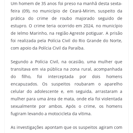
Um homem de 35 anos foi preso na manhã desta sexta-
feira (09), no município de Ceará-Mirim, suspeito da
prática do crime de roubo majorado seguido de
estupro. O crime teria ocorrido em 2024, no município
de Ielmo Marinho, na região Agreste potiguar. A prisão
foi realizada pela Polícia Civil do Rio Grande do Norte,
com apoio da Polícia Civil da Paraíba.
Segundo a Polícia Civil, na ocasião, uma mulher que
transitava em via pública na zona rural, acompanhada
do filho, foi interceptada por dois homens
encapuzados. Os suspeitos roubaram o aparelho
celular do adolescente e, em seguida, arrastaram a
mulher para uma área de mata, onde ela foi violentada
sexualmente por ambos. Após o crime, os homens
fugiram levando a motocicleta da vítima.
As investigações apontam que os suspeitos agiram com