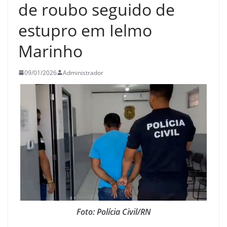
de roubo seguido de
estupro em Ielmo
Marinho
09/01/2026
Administrador
Foto: Polícia Civil/RN