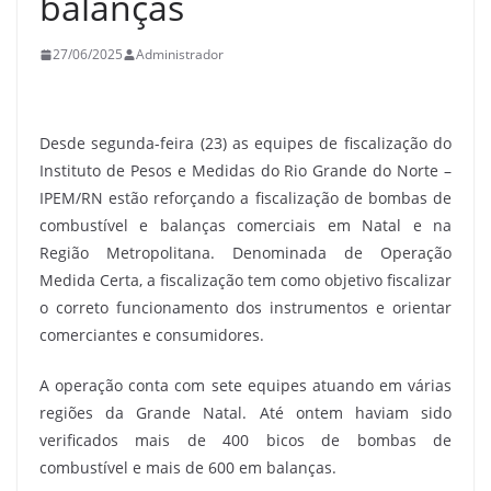
balanças
27/06/2025
Administrador
Desde segunda-feira (23) as equipes de fiscalização do
Instituto de Pesos e Medidas do Rio Grande do Norte –
IPEM/RN estão reforçando a fiscalização de bombas de
combustível e balanças comerciais em Natal e na
Região Metropolitana. Denominada de Operação
Medida Certa, a fiscalização tem como objetivo fiscalizar
o correto funcionamento dos instrumentos e orientar
comerciantes e consumidores.
A operação conta com sete equipes atuando em várias
regiões da Grande Natal. Até ontem haviam sido
verificados mais de 400 bicos de bombas de
combustível e mais de 600 em balanças.