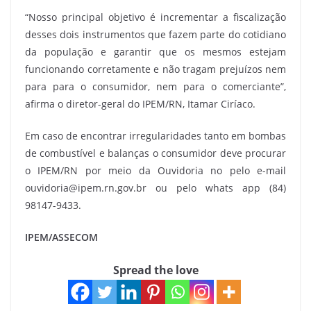
“Nosso principal objetivo é incrementar a fiscalização
desses dois instrumentos que fazem parte do cotidiano
da população e garantir que os mesmos estejam
funcionando corretamente e não tragam prejuízos nem
para para o consumidor, nem para o comerciante”,
afirma o diretor-geral do IPEM/RN, Itamar Ciríaco.
Em caso de encontrar irregularidades tanto em bombas
de combustível e balanças o consumidor deve procurar
o IPEM/RN por meio da Ouvidoria no pelo e-mail
ouvidoria@ipem.rn.gov.br ou pelo whats app (84)
98147-9433.
IPEM/ASSECOM
Spread the love