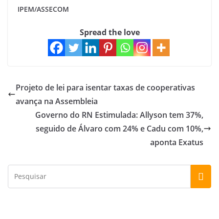
IPEM/ASSECOM
Spread the love
Projeto de lei para isentar taxas de cooperativas
avança na Assembleia
Governo do RN Estimulada: Allyson tem 37%,
seguido de Álvaro com 24% e Cadu com 10%,
aponta Exatus