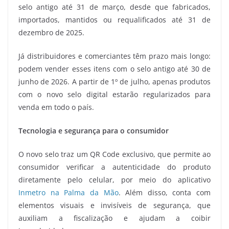
selo antigo até 31 de março, desde que fabricados,
importados, mantidos ou requalificados até 31 de
dezembro de 2025.
Já distribuidores e comerciantes têm prazo mais longo:
podem vender esses itens com o selo antigo até 30 de
junho de 2026. A partir de 1º de julho, apenas produtos
com o novo selo digital estarão regularizados para
venda em todo o país.
Tecnologia e segurança para o consumidor
O novo selo traz um QR Code exclusivo, que permite ao
consumidor verificar a autenticidade do produto
diretamente pelo celular, por meio do aplicativo
Inmetro na Palma da Mão
. Além disso, conta com
elementos visuais e invisíveis de segurança, que
auxiliam a fiscalização e ajudam a coibir