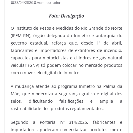
28/04/2026
Administrador
Foto: Divulgação
O Instituto de Pesos e Medidas do Rio Grande do Norte
(IPEM-RN), órgão delegado do Inmetro e autarquia do
governo estadual, reforça que, desde 1º de abril,
fabricantes e importadores de extintores de incêndio,
capacetes para motociclistas e cilindros de gás natural
veicular (GNV) só podem colocar no mercado produtos
com o novo selo digital do Inmetro.
A mudança atende ao programa Inmetro na Palma da
Mão, que moderniza a segurança gráfica e digital dos
selos, dificultando falsificações e amplia a
rastreabilidade dos produtos regulamentados.
Segundo a Portaria nº 314/2025, fabricantes e
importadores puderam comercializar produtos com o