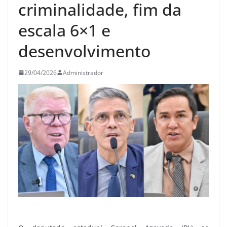
criminalidade, fim da
escala 6×1 e
desenvolvimento
29/04/2026
Administrador