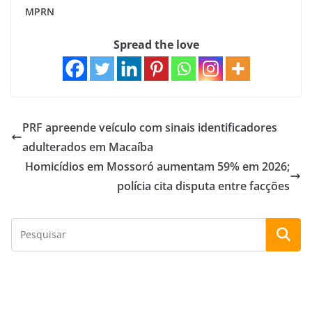
MPRN
Spread the love
PRF apreende veículo com sinais identificadores
adulterados em Macaíba
Homicídios em Mossoró aumentam 59% em 2026;
polícia cita disputa entre facções