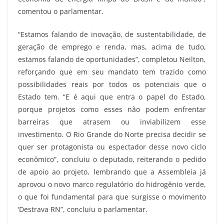
comentou o parlamentar.
“Estamos falando de inovação, de sustentabilidade, de
geração de emprego e renda, mas, acima de tudo,
estamos falando de oportunidades”, completou Neilton,
reforçando que em seu mandato tem trazido como
possibilidades reais por todos os potenciais que o
Estado tem. “E é aqui que entra o papel do Estado,
porque projetos como esses não podem enfrentar
barreiras que atrasem ou inviabilizem esse
investimento. O Rio Grande do Norte precisa decidir se
quer ser protagonista ou espectador desse novo ciclo
econômico”, concluiu o deputado, reiterando o pedido
de apoio ao projeto, lembrando que a Assembleia já
aprovou o novo marco regulatório do hidrogênio verde,
o que foi fundamental para que surgisse o movimento
‘Destrava RN”, concluiu o parlamentar.