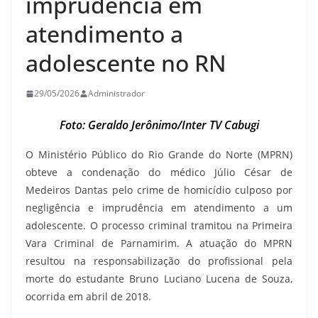
imprudência em
atendimento a
adolescente no RN
29/05/2026
Administrador
Foto: Geraldo Jerônimo/Inter TV Cabugi
O Ministério Público do Rio Grande do Norte (MPRN)
obteve a condenação do médico Júlio César de
Medeiros Dantas pelo crime de homicídio culposo por
negligência e imprudência em atendimento a um
adolescente. O processo criminal tramitou na Primeira
Vara Criminal de Parnamirim. A atuação do MPRN
resultou na responsabilização do profissional pela
morte do estudante Bruno Luciano Lucena de Souza,
ocorrida em abril de 2018.