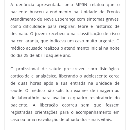
A denúncia apresentada pelo MPRN relatou que o
paciente buscou atendimento na Unidade de Pronto
Atendimento de Nova Esperança com sintomas graves,
como dificuldade para respirar, febre e histórico de
desmaio. O jovem recebeu uma classificação de risco
na cor laranja, que indicava um caso muito urgente. O
médico acusado realizou o atendimento inicial na noite
do dia 25 de abril daquele ano.
O profissional de saúde prescreveu soro fisiológico,
corticoide e analgésico, liberando o adolescente cerca
de duas horas após a sua entrada na unidade de
saúde. O médico não solicitou exames de imagem ou
de laboratório para avaliar o quadro respiratório do
paciente. A liberação ocorreu sem que fossem
registradas orientações para o acompanhamento em
casa ou uma reavaliação detalhada dos sinais vitais.