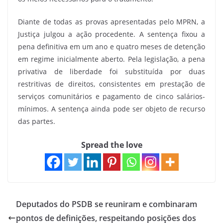
Diante de todas as provas apresentadas pelo MPRN, a
Justiça julgou a ação procedente. A sentença fixou a
pena definitiva em um ano e quatro meses de detenção
em regime inicialmente aberto. Pela legislação, a pena
privativa de liberdade foi substituída por duas
restritivas de direitos, consistentes em prestação de
serviços comunitários e pagamento de cinco salários-
mínimos. A sentença ainda pode ser objeto de recurso
das partes.
Spread the love
Deputados do PSDB se reuniram e combinaram
pontos de definições, respeitando posições dos