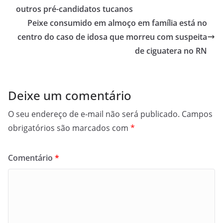
outros pré-candidatos tucanos
Peixe consumido em almoço em família está no
centro do caso de idosa que morreu com suspeita
de ciguatera no RN
Deixe um comentário
O seu endereço de e-mail não será publicado.
Campos
obrigatórios são marcados com
*
Comentário
*