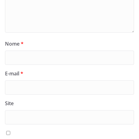
Nome
*
E-mail
*
Site