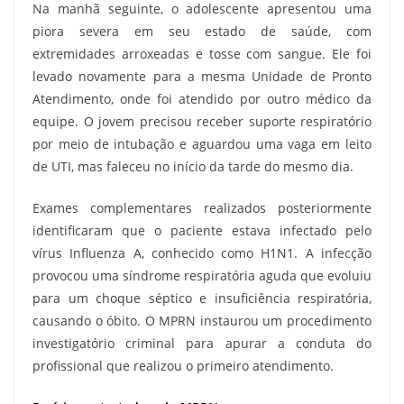
Na manhã seguinte, o adolescente apresentou uma
piora severa em seu estado de saúde, com
extremidades arroxeadas e tosse com sangue. Ele foi
levado novamente para a mesma Unidade de Pronto
Atendimento, onde foi atendido por outro médico da
equipe. O jovem precisou receber suporte respiratório
por meio de intubação e aguardou uma vaga em leito
de UTI, mas faleceu no início da tarde do mesmo dia.
Exames complementares realizados posteriormente
identificaram que o paciente estava infectado pelo
vírus Influenza A, conhecido como H1N1. A infecção
provocou uma síndrome respiratória aguda que evoluiu
para um choque séptico e insuficiência respiratória,
causando o óbito. O MPRN instaurou um procedimento
investigatório criminal para apurar a conduta do
profissional que realizou o primeiro atendimento.