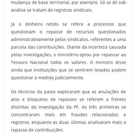
mudança de base territorial, por exemplo. Só os 40 sob
análise se tratam de registros sindicais.
Já o dinheiro retido se refere a processos que
questionam o repasse de recursos questionados
administrativamente pelos sindicatos, referentes a uma
parcela das contribuições. Diante da incerteza causada
pelas investigações, o ministério optou por repassar ao
Tesouro Nacional todos os valores. O ministro disse
ainda que instituições que se sentirem lesados podem
questionar a medida judicialmente.
Os técnicos da pasta explicaram que as anulações de
atos e bloqueios de repasses se referem a frentes
distintas da investigação da PF. As três primeiras se
concentraram mais em fraudes relacionadas a
registros, enquanto as duas últimas analisaram mais o
repasse de contribuições.