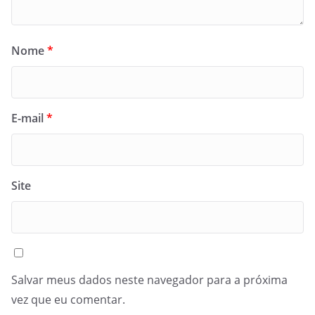
Nome
*
E-mail
*
Site
Salvar meus dados neste navegador para a próxima
vez que eu comentar.