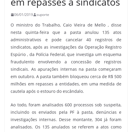
em repasses a sindicatos
06/01/2019
suporte
O ministro do Trabalho, Caio Vieira de Mello , disse
nesta quinta-feira que a pasta anulou 135 atos
administrativos e pode cancelar 40 registros de
sindicatos, após as investigações da Operação Registro
Espúrio , da Polícia Federal, que investiga um esquema
fraudulento envolvendo a concessão de registros
sindicais. As apurações internas na pasta começaram
em outubro. A pasta também bloqueou cerca de R$ 500
milhões em repasses a entidades, em uma medida de
cautela após o estouro do escândalo.
Ao todo, foram analisados 600 processos sob suspeita,
incluindo os enviados pela PF à pasta, denúncias e
investigações internas. Desse montante, 304 já foram
analisados. Os 135 anulados se referem a atos como