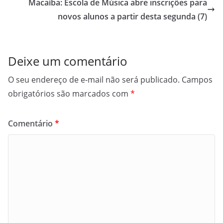
Macaíba: Escola de Música abre inscrições para
novos alunos a partir desta segunda (7)
Deixe um comentário
O seu endereço de e-mail não será publicado.
Campos
obrigatórios são marcados com
*
Comentário
*