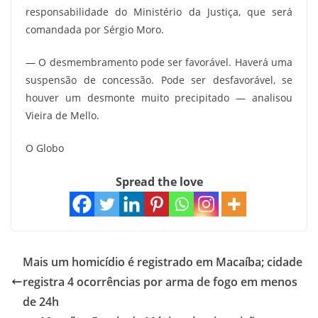
responsabilidade do Ministério da Justiça, que será
comandada por Sérgio Moro.
— O desmembramento pode ser favorável. Haverá uma
suspensão de concessão. Pode ser desfavorável, se
houver um desmonte muito precipitado — analisou
Vieira de Mello.
O Globo
Spread the love
Mais um homicídio é registrado em Macaíba; cidade
registra 4 ocorrências por arma de fogo em menos
de 24h