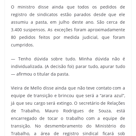
O ministro disse ainda que todos os pedidos de
registro de sindicatos estão parados desde que ele
assumiu a pasta, em julho deste ano. São cerca de
3.400 suspensos. As exceções foram aproximadamente
80 pedidos feitos por medida judicial, que foram
cumpridos.
— Tenho dúvida sobre tudo. Minha dúvida não é
individualizada. (A decisão foi) parar tudo, apurar tudo
— afirmou o titular da pasta.
Vieira de Mello disse ainda que não teve contato com a
equipe de transição e brincou que será a “arara azul”,
já que seu cargo será extingo. O secretário de Relações
de Trabalho, Mauro Rodrigues de Souza, está
encarregado de tocar o trabalho com a equipe de
transição. No desmembramento do Ministério do
Trabalho, a área de registro sindical ficará sob