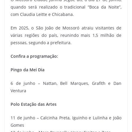
quando será realizado o tradicional “Boca da Noite”,
com Claudia Leitte e Chicabana.
Em 2025, o São João de Mossoró atraiu visitantes de
várias regiões do país, reunindo mais 1,5 milhão de
pessoas, segundo a prefeitura.
Confira a programação:
Pingo da Mei Dia
6 de junho – Nattan, Bell Marques, Grafith e Dan
Ventura
Polo Estação das Artes
11 de junho – Calcinha Preta, Iguinho e Lulinha e João
Gomes