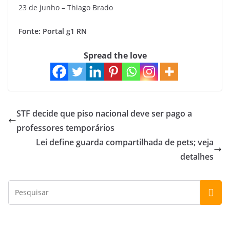
23 de junho – Thiago Brado
Fonte: Portal g1 RN
Spread the love
STF decide que piso nacional deve ser pago a
professores temporários
Lei define guarda compartilhada de pets; veja
detalhes