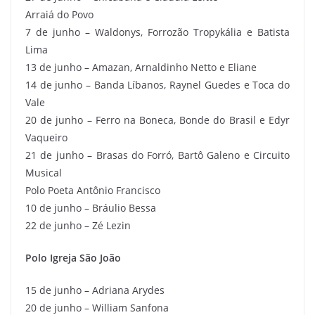
Arraiá do Povo
7 de junho – Waldonys, Forrozão Tropykália e Batista
Lima
13 de junho – Amazan, Arnaldinho Netto e Eliane
14 de junho – Banda Líbanos, Raynel Guedes e Toca do
Vale
20 de junho – Ferro na Boneca, Bonde do Brasil e Edyr
Vaqueiro
21 de junho – Brasas do Forró, Bartô Galeno e Circuito
Musical
Polo Poeta Antônio Francisco
10 de junho – Bráulio Bessa
22 de junho – Zé Lezin
Polo Igreja São João
15 de junho – Adriana Arydes
20 de junho – William Sanfona