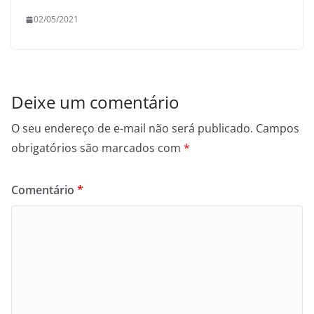
02/05/2021
Deixe um comentário
O seu endereço de e-mail não será publicado.
Campos
obrigatórios são marcados com
*
Comentário
*