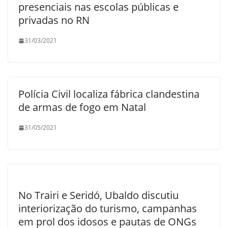
presenciais nas escolas públicas e
privadas no RN
31/03/2021
Polícia Civil localiza fábrica clandestina
de armas de fogo em Natal
31/05/2021
No Trairi e Seridó, Ubaldo discutiu
interiorização do turismo, campanhas
em prol dos idosos e pautas de ONGs