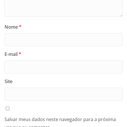
Nome
*
E-mail
*
Site
Salvar meus dados neste navegador para a próxima