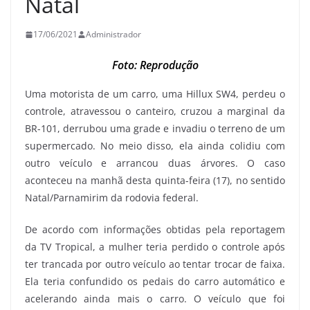
Natal
17/06/2021
Administrador
Foto: Reprodução
Uma motorista de um carro, uma Hillux SW4, perdeu o
controle, atravessou o canteiro, cruzou a marginal da
BR-101, derrubou uma grade e invadiu o terreno de um
supermercado. No meio disso, ela ainda colidiu com
outro veículo e arrancou duas árvores. O caso
aconteceu na manhã desta quinta-feira (17), no sentido
Natal/Parnamirim da rodovia federal.
De acordo com informações obtidas pela reportagem
da TV Tropical, a mulher teria perdido o controle após
ter trancada por outro veículo ao tentar trocar de faixa.
Ela teria confundido os pedais do carro automático e
acelerando ainda mais o carro. O veículo que foi