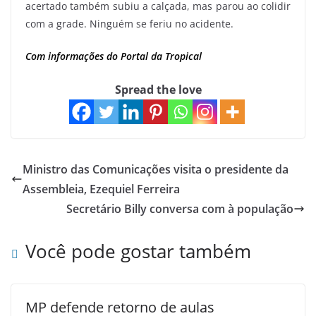
acertado também subiu a calçada, mas parou ao colidir
com a grade. Ninguém se feriu no acidente.
Com informações do Portal da Tropical
Spread the love
Ministro das Comunicações visita o presidente da
Assembleia, Ezequiel Ferreira
Secretário Billy conversa com à população
Você pode gostar também
MP defende retorno de aulas