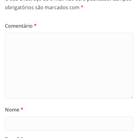
obrigatórios são marcados com
*
Comentário
*
Nome
*