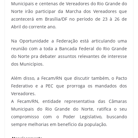
Municipais e centenas de Vereadores do Rio Grande do
Norte irão participar da Marcha dos Vereadores que
acontecerá em Brasília/DF no período de 23 à 26 de
Abril do corrente ano.
Na Oportunidade a Federação está articulando uma
reunião com a toda a Bancada Federal do Rio Grande
do Norte pra debater assuntos relevantes de interesse
dos Municípios.
Além disso, a Fecam/RN que discutir também, o Pacto
Federativo e a PEC que prorroga os mandados dos
Vereadores.
A Fecam/RN, entidade representativa das Câmaras
Municipais do Rio Grande do Norte, ratifica o seu
compromisso com o Poder Legislativo, buscando
sempre melhorias em benefício da população.