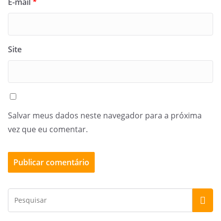
E-mail
*
Site
Salvar meus dados neste navegador para a próxima
vez que eu comentar.