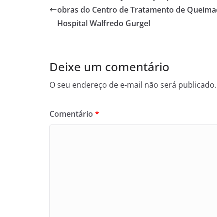
obras do Centro de Tratamento de Queima
Hospital Walfredo Gurgel
Deixe um comentário
O seu endereço de e-mail não será publicado.
Comentário
*