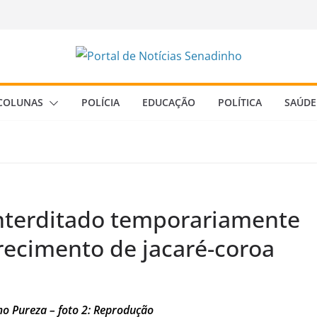
COLUNAS
POLÍCIA
EDUCAÇÃO
POLÍTICA
SAÚDE
interditado temporariamente
ecimento de jacaré-coroa
Amo Pureza – foto 2: Reprodução