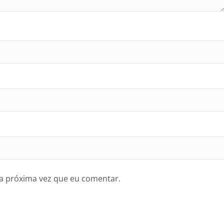
a próxima vez que eu comentar.