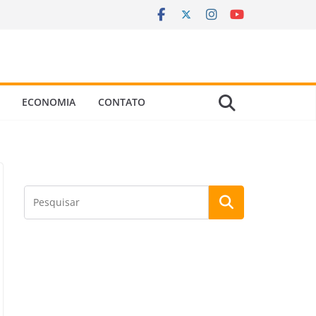
ECONOMIA
CONTATO