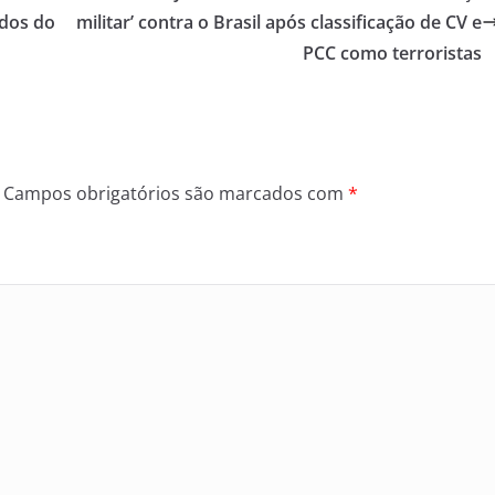
dos do
militar’ contra o Brasil após classificação de CV e
PCC como terroristas
Campos obrigatórios são marcados com
*