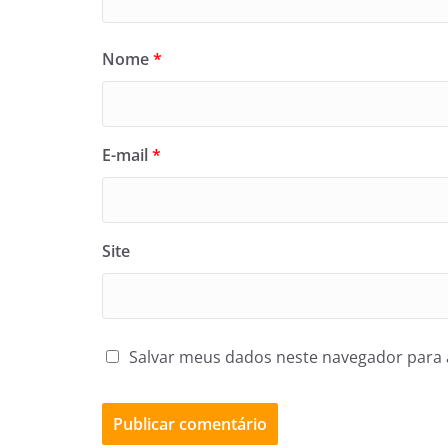
Nome
*
E-mail
*
Site
Salvar meus dados neste navegador para 