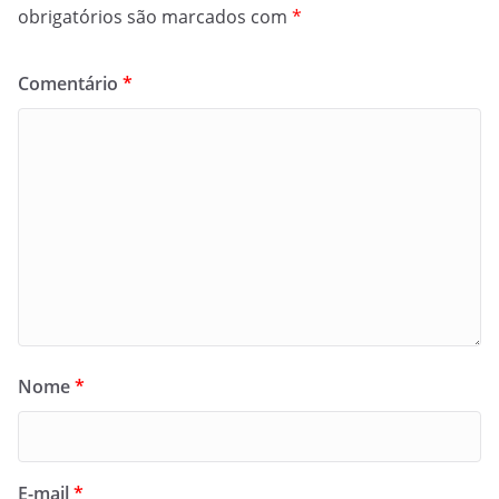
obrigatórios são marcados com
*
Comentário
*
Nome
*
E-mail
*