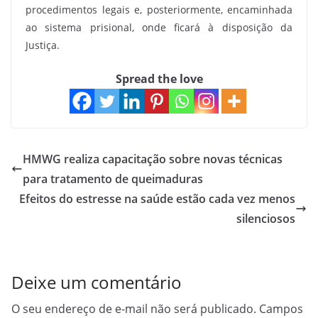
procedimentos legais e, posteriormente, encaminhada
ao sistema prisional, onde ficará à disposição da
Justiça.
Spread the love
HMWG realiza capacitação sobre novas técnicas
para tratamento de queimaduras
Efeitos do estresse na saúde estão cada vez menos
silenciosos
Deixe um comentário
O seu endereço de e-mail não será publicado.
Campos