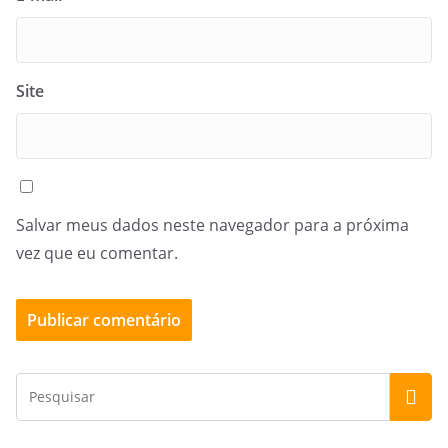
Site
Salvar meus dados neste navegador para a próxima
vez que eu comentar.