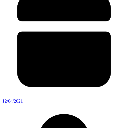
12/04/2021