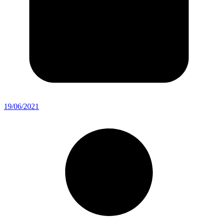
19/06/2021