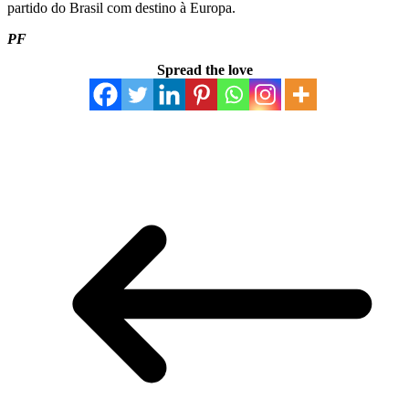
partido do Brasil com destino à Europa.
PF
Spread the love