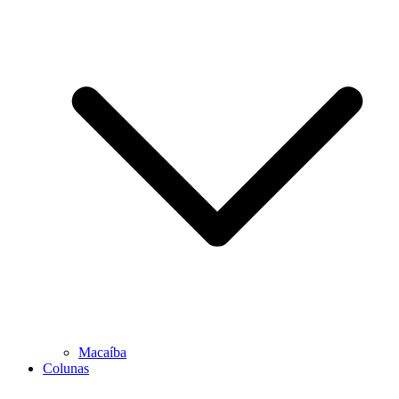
Macaíba
Colunas