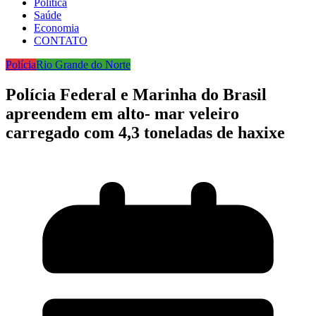
Política
Saúde
Economia
CONTATO
Polícia
Rio Grande do Norte
Polícia Federal e Marinha do Brasil
apreendem em alto- mar veleiro
carregado com 4,3 toneladas de haxixe