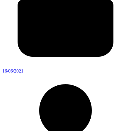
16/06/2021