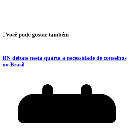
Você pode gostar também
RN debate nesta quarta a necessidade de conselhos
no Brasil