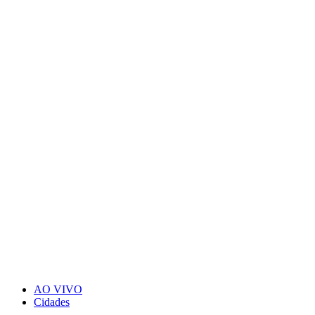
AO VIVO
Cidades