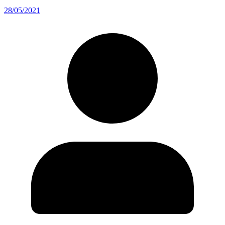
28/05/2021