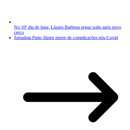
No 10º dia de fuga, Lázaro Barbosa segue solto após novo
cerco
Jornalista Pinto Júnior morre de complicações pós-Covid