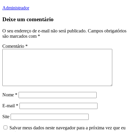
Administrador
Deixe um comentário
O seu endereço de e-mail não será publicado.
Campos obrigatórios
são marcados com
*
Comentário
*
Nome
*
E-mail
*
Site
Salvar meus dados neste navegador para a próxima vez que eu